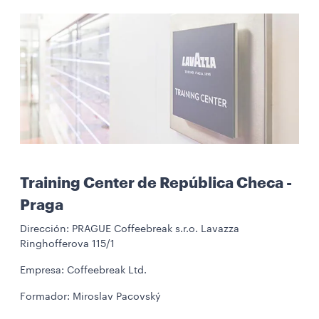
Training Center de República Checa -
Praga
Dirección: PRAGUE Coffeebreak s.r.o. Lavazza
Ringhofferova 115/1
Empresa: Coffeebreak Ltd.
Formador: Miroslav Pacovský