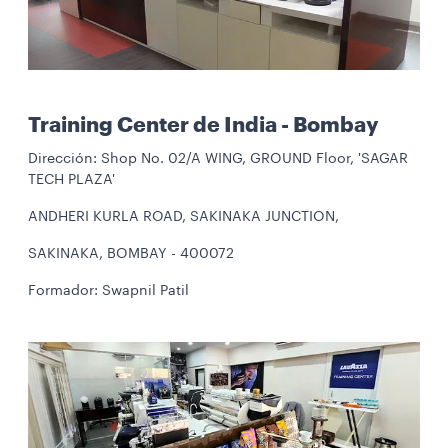
Training Center de India - Bombay
Dirección: Shop No. 02/A WING, GROUND Floor, 'SAGAR
TECH PLAZA'
ANDHERI KURLA ROAD, SAKINAKA JUNCTION,
SAKINAKA, BOMBAY - 400072
Formador: Swapnil Patil