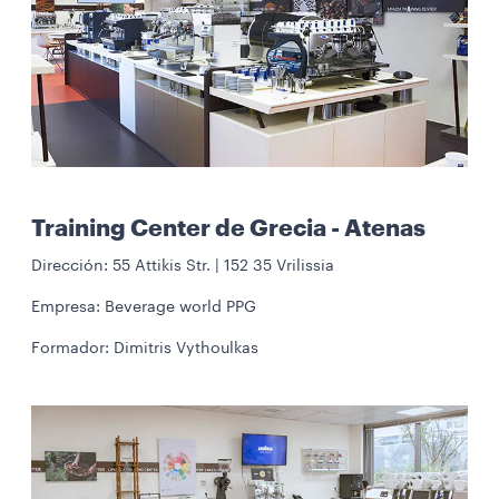
Training Center de Grecia - Atenas
Dirección: 55 Attikis Str. | 152 35 Vrilissia
Empresa: Beverage world PPG
Formador: Dimitris Vythoulkas