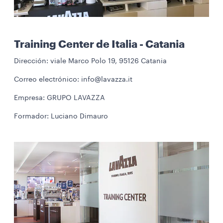
Training Center de Italia - Catania
Dirección: viale Marco Polo 19, 95126 Catania
Correo electrónico: info@lavazza.it
Empresa: GRUPO LAVAZZA
Formador: Luciano Dimauro