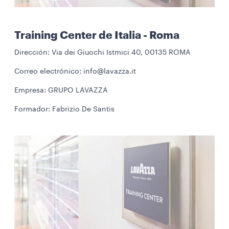
Training Center de Italia - Roma
Dirección: Via dei Giuochi Istmici 40, 00135 ROMA
Correo electrónico: info@lavazza.it
Empresa: GRUPO LAVAZZA
Formador: Fabrizio De Santis