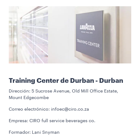
Training Center de Durban - Durban
Dirección: 5 Sucrose Avenue, Old Mill Office Estate,
Mount Edgecombe
Correo electrónico: infoec@ciro.co.za
Empresa: CIRO full service beverages co.
Formador: Lani Snyman