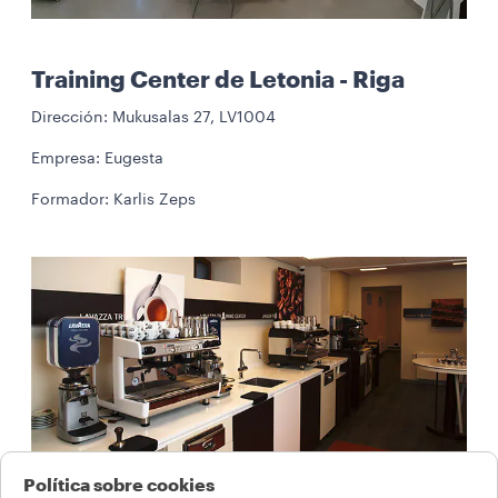
Training Center de Letonia - Riga
Dirección: Mukusalas 27, LV1004
Empresa: Eugesta
Formador: Karlis Zeps
Política sobre cookies