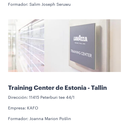
Formador: Salim Joseph Seruwu
Training Center de Estonia - Tallin
Dirección: 11415 Peterburi tee 44/1
Empresa: KAFO
Formador: Joanna Marion Pošlin