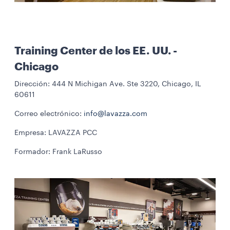
Training Center de los EE. UU. -
Chicago
Dirección: 444 N Michigan Ave. Ste 3220, Chicago, IL
60611
Correo electrónico:
info@lavazza.com
Empresa: LAVAZZA PCC
Formador: Frank LaRusso