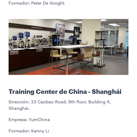
Formador: Peter De Vooght
Training Center de China - Shanghái
Dirección: 33 Caobao Road, 9th floor, Building A,
Shanghai.
Empresa: YumChina
Formador: Kenny Li