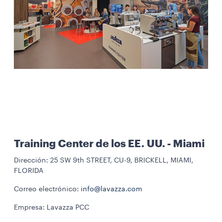
Training Center de los EE. UU. - Miami
Dirección: 25 SW 9th STREET, CU-9, BRICKELL, MIAMI,
FLORIDA
Correo electrónico:
info@lavazza.com
Empresa: Lavazza PCC