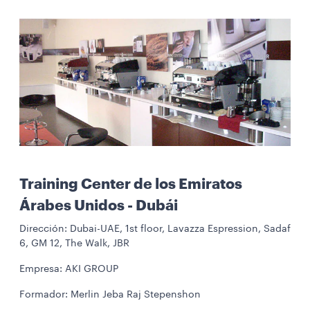
Training Center de los Emiratos
Árabes Unidos - Dubái
Dirección: Dubai-UAE, 1st floor, Lavazza Espression, Sadaf
6, GM 12, The Walk, JBR
Empresa: AKI GROUP
Formador: Merlin Jeba Raj Stepenshon