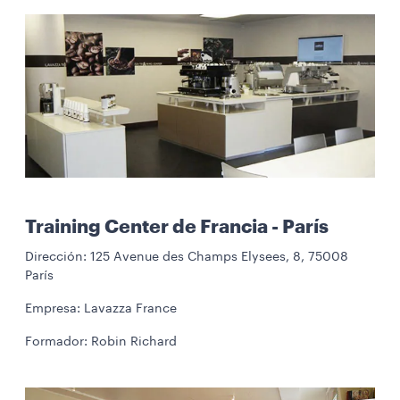
Training Center de Francia - París
Dirección: 125 Avenue des Champs Elysees, 8, 75008
París
Empresa: Lavazza France
Formador: Robin Richard