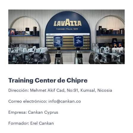
Training Center de Chipre
Dirección: Mehmet Akif Cad, No:91, Kumsal, Nicosia
Correo electrónico: info@cankan.co
Empresa: Cankan Cyprus
Formador: Erel Cankan