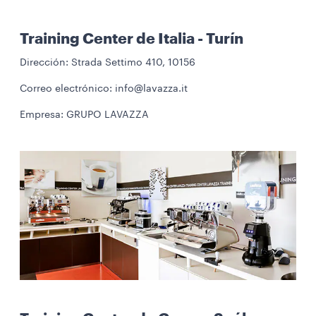
Training Center de Italia - Turín
Dirección: Strada Settimo 410, 10156
Correo electrónico: info@lavazza.it
Empresa: GRUPO LAVAZZA