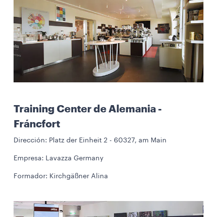
Training Center de Alemania -
Fráncfort
Dirección: Platz der Einheit 2 - 60327, am Main
Empresa: Lavazza Germany
Formador: Kirchgäßner Alina