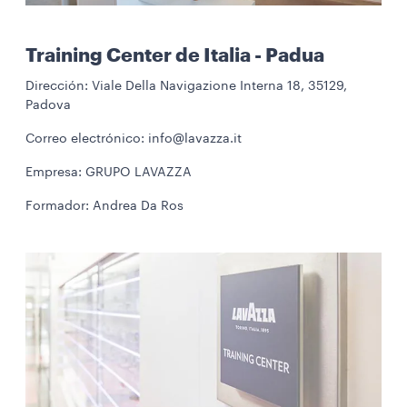
Training Center de Italia - Padua
Dirección: Viale Della Navigazione Interna 18, 35129,
Padova
Correo electrónico: info@lavazza.it
Empresa: GRUPO LAVAZZA
Formador: Andrea Da Ros