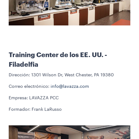
Training Center de los EE. UU. -
Filadelfia
Dirección: 1301 Wilson Dr, West Chester, PA 19380
Correo electrónico:
info@lavazza.com
Empresa: LAVAZZA PCC
Formador: Frank LaRusso