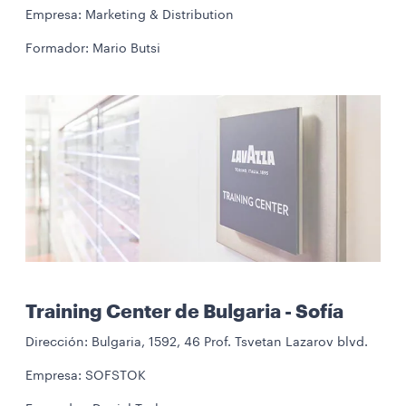
Empresa: Marketing & Distribution
Formador: Mario Butsi
Training Center de Bulgaria - Sofía
Dirección: Bulgaria, 1592, 46 Prof. Tsvetan Lazarov blvd.
Empresa: SOFSTOK