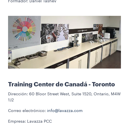
Formador: Daniel Tashev
Training Center de Canadá - Toronto
Dirección: 60 Bloor Street West, Suite 1520, Ontario, M4W
1J2
Correo electrónico:
info@lavazza.com
Empresa: Lavazza PCC