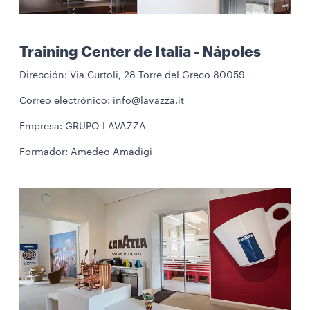
Training Center de Italia - Nápoles
Dirección: Via Curtoli, 28 Torre del Greco 80059
Correo electrónico: info@lavazza.it
Empresa: GRUPO LAVAZZA
Formador: Amedeo Amadigi