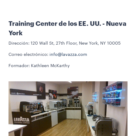
Training Center de los EE. UU. - Nueva
York
Dirección: 120 Wall St, 27th Floor, New York, NY 10005
Correo electrónico:
info@lavazza.com
Formador: Kathleen McKarthy