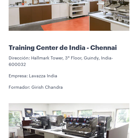
Training Center de India - Chennai
Dirección: Hallmark Tower, 3° Floor, Guindy, India-
600032
Empresa: Lavazza India
Formador: Girish Chandra