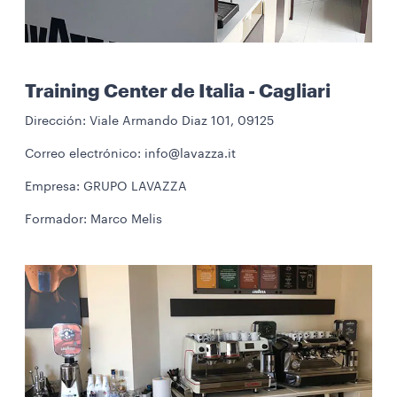
Training Center de Italia - Cagliari
Dirección: Viale Armando Diaz 101, 09125
Correo electrónico: info@lavazza.it
Empresa: GRUPO LAVAZZA
Formador: Marco Melis