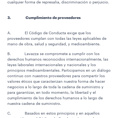
cualquier forma de represalia, discriminación o perjuicio.
3. Cumplimiento de proveedores
A. El Código de Conducta exige que los
proveedores cumplan con todas las leyes aplicables de
mano de obra, salud y seguridad, y medioambiente.
B. Lavazza se compromete a cumplir con los
derechos humanos reconocidos internacionalmente, las
leyes laborales internacionales y nacionales y los
principios medioambientales. Participamos en un diálogo
continuo con nuestros proveedores para compartir los
valores éticos que caracterizan nuestra forma de hacer
negocios a lo largo de toda la cadena de suministro y
para garantizar, en todo momento, la libertad y el
cumplimiento de los derechos humanos a lo largo de
nuestra cadena de suministro.
C. Basados en estos principios y en aquellos