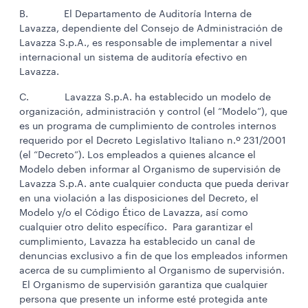
B. El Departamento de Auditoría Interna de
Lavazza, dependiente del Consejo de Administración de
Lavazza S.p.A., es responsable de implementar a nivel
internacional un sistema de auditoría efectivo en
Lavazza.
C. Lavazza S.p.A. ha establecido un modelo de
organización, administración y control (el “Modelo”), que
es un programa de cumplimiento de controles internos
requerido por el Decreto Legislativo Italiano n.º 231/2001
(el “Decreto”). Los empleados a quienes alcance el
Modelo deben informar al Organismo de supervisión de
Lavazza S.p.A. ante cualquier conducta que pueda derivar
en una violación a las disposiciones del Decreto, el
Modelo y/o el Código Ético de Lavazza, así como
cualquier otro delito específico. Para garantizar el
cumplimiento, Lavazza ha establecido un canal de
denuncias exclusivo a fin de que los empleados informen
acerca de su cumplimiento al Organismo de supervisión.
El Organismo de supervisión garantiza que cualquier
persona que presente un informe esté protegida ante