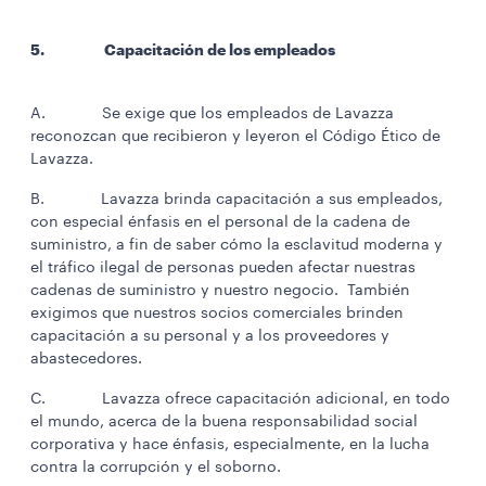
5. Capacitación de los empleados
A. Se exige que los empleados de Lavazza
reconozcan que recibieron y leyeron el Código Ético de
Lavazza.
B. Lavazza brinda capacitación a sus empleados,
con especial énfasis en el personal de la cadena de
suministro, a fin de saber cómo la esclavitud moderna y
el tráfico ilegal de personas pueden afectar nuestras
cadenas de suministro y nuestro negocio. También
exigimos que nuestros socios comerciales brinden
capacitación a su personal y a los proveedores y
abastecedores.
C. Lavazza ofrece capacitación adicional, en todo
el mundo, acerca de la buena responsabilidad social
corporativa y hace énfasis, especialmente, en la lucha
contra la corrupción y el soborno.