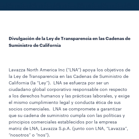
Divulgación de la Ley de Transparencia en las Cadenas de
Suministro de California
Lavazza North America Inc (“LNA”) apoya los objetivos de
la Ley de Transparencia en las Cadenas de Suministro de
California (la “Ley”). LNA se esfuerza por ser un
ciudadano global corporativo responsable con respecto
a los derechos humanos y las prácticas laborales, y exige
el mismo cumplimiento legal y conducta ética de sus
socios comerciales. LNA se compromete a garantizar
que su cadena de suministro cumpla con las políticas y
principios comerciales establecidos por la empresa
matriz de LNA, Lavazza S.p.A. (junto con LNA, “Lavazza”,
“nosotros” o “nos”).