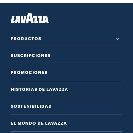
PRODUCTOS
SUSCRIPCIONES
PROMOCIONES
HISTORIAS DE LAVAZZA
SOSTENIBILIDAD
EL MUNDO DE LAVAZZA