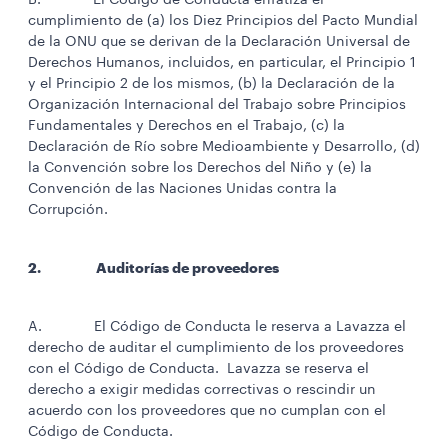
B. El Código de Conducta enfatiza el
cumplimiento de (a) los Diez Principios del Pacto Mundial
de la ONU que se derivan de la Declaración Universal de
Derechos Humanos, incluidos, en particular, el Principio 1
y el Principio 2 de los mismos, (b) la Declaración de la
Organización Internacional del Trabajo sobre Principios
Fundamentales y Derechos en el Trabajo, (c) la
Declaración de Río sobre Medioambiente y Desarrollo, (d)
la Convención sobre los Derechos del Niño y (e) la
Convención de las Naciones Unidas contra la
Corrupción.
2. Auditorías de proveedores
A. El Código de Conducta le reserva a Lavazza el
derecho de auditar el cumplimiento de los proveedores
con el Código de Conducta. Lavazza se reserva el
derecho a exigir medidas correctivas o rescindir un
acuerdo con los proveedores que no cumplan con el
Código de Conducta.