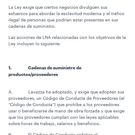
La Ley exige que ciertos negocios divulguen sus
esfuerzos para abordar la esclavitud moderna y el tráfico
ilegal de personas que podrían estar presentes en sus
cadenas de suministro.
Las acciones de LNA relacionadas con los objetivos de la
Ley incluyen lo siguiente:
1. Cadenas de suministro de
productos/proveedores
A. Lavazza ha adoptado, y exige que adopten sus
proveedores, un Código de Conducta de Proveedores (el
“Código de Conducta”) que prohíbe a los proveedores
usar o beneficiarse de mano de obra forzada y que exige
que los proveedores cumplan con las leyes aplicables
sobre horas de trabajo, salarios y beneficios.