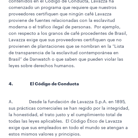
contenidos en el Código de Conducta, Lavazza ha
comenzado un programa que requiere que nuestros
proveedores certifiquen que ningún café Lavazza
proviene de fuentes relacionadas con la esclavitud
moderna o el tráfico ilegal de personas. Por ejemplo,
con respecto a los granos de café procedentes de Brasil,
Lavazza exige que sus proveedores certifiquen que no
provienen de plantaciones que se nombran en la “Lista
de transparencia de la esclavitud contemporánea en
Brasil” de Danwatch o que saben que pueden violar las
leyes sobre derechos humanos.
4. El Código de Conducta
A. Desde la fundación de Lavazza S.p.A. en 1895,
sus prácticas comerciales se han regido por la integridad,
la honestidad, el trato justo y el cumplimiento total de
todas las leyes aplicables. El Código Ético de Lavazza
exige que sus empleados en todo el mundo se atengan a
estos mismos valores y principios.