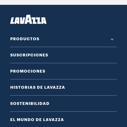
PRODUCTOS
SUSCRIPCIONES
PROMOCIONES
HISTORIAS DE LAVAZZA
SOSTENIBILIDAD
EL MUNDO DE LAVAZZA