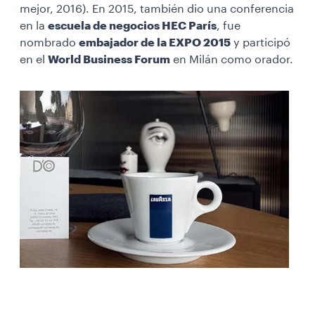
mejor, 2016). En 2015, también dio una conferencia
en la
escuela de negocios HEC París
, fue
nombrado
embajador de la EXPO 2015
y participó
en el
World Business Forum
en Milán como orador.