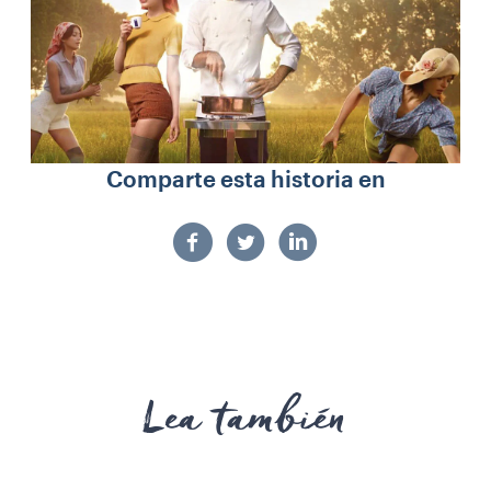
Comparte esta historia en
Lea también