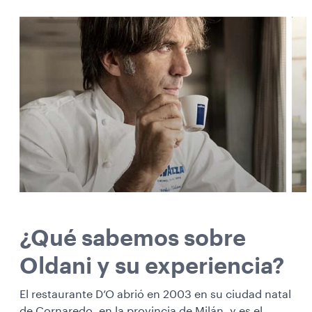
¿Qué sabemos sobre
Oldani y su experiencia?
El restaurante D’O abrió en 2003 en su ciudad natal
de Cornaredo, en la provincia de Milán, y es el