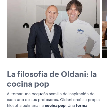
La filosofía de Oldani: la
cocina pop
Al tomar una pequeña semilla de inspiración de
cada uno de sus profesores, Oldani creó su propia
filosofía culinaria: la
cocina pop
. Una
forma