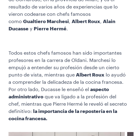
resultado de varios años de experiencias que lo
vieron codearse con chefs famosos
como
Gualtiero Marchesi
,
Albert Roux
,
Alain
Ducasse
y
Pierre Hermé
.
Todos estos chefs famosos han sido importantes
profesores en la carrera de Oldani. Marchesi lo
empujó a entender su profesión desde un cierto
punto de vista, mientras que
Albert Roux
lo ayudó
a comprender la delicadeza de la cocina francesa.
Por otro lado, Ducasse le enseñó el
aspecto
administrativo
que va ligado a la profesión del
chef, mientras que Pierre Hermé le reveló el secreto
definitivo:
la importancia de la repostería en la
cocina francesa.