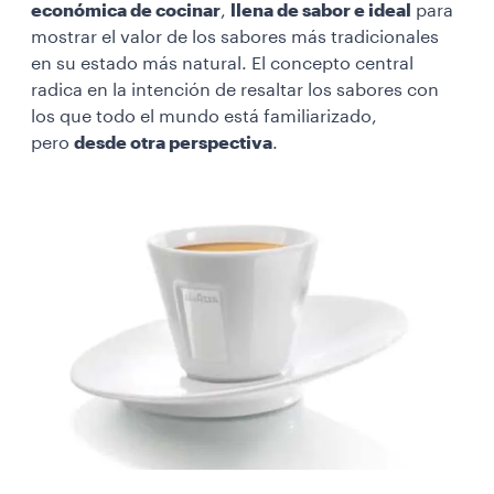
económica de cocinar
,
llena de sabor e ideal
para
mostrar el valor de los sabores más tradicionales
en su estado más natural. El concepto central
radica en la intención de resaltar los sabores con
los que todo el mundo está familiarizado,
pero
desde otra perspectiva
.