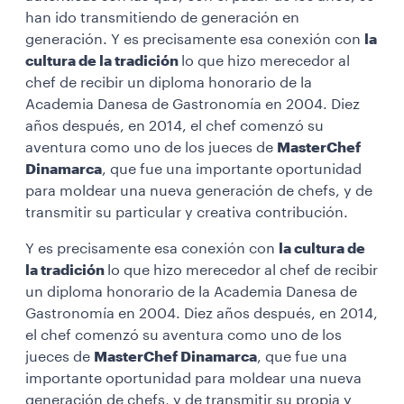
han ido transmitiendo de generación en
generación. Y es precisamente esa conexión con
la
cultura de la tradición
lo que hizo merecedor al
chef de recibir un diploma honorario de la
Academia Danesa de Gastronomía en 2004. Diez
años después, en 2014, el chef comenzó su
aventura como uno de los jueces de
MasterChef
Dinamarca
, que fue una importante oportunidad
para moldear una nueva generación de chefs, y de
transmitir su particular y creativa contribución.
Y es precisamente esa conexión con
la cultura de
la tradición
lo que hizo merecedor al chef de recibir
un diploma honorario de la Academia Danesa de
Gastronomía en 2004. Diez años después, en 2014,
el chef comenzó su aventura como uno de los
jueces de
MasterChef Dinamarca
, que fue una
importante oportunidad para moldear una nueva
generación de chefs, y de transmitir su propia y