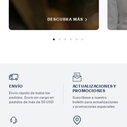
DESCUBRA MÁS
ENVÍO
ACTUALIZACIONES Y
PROMOCIONES
Envío rápido de todos los
pedidos. Envío sin cargo en
Suscríbase a nuestro
pedidos de más de 50 USD
boletín para actualizaciones
y promociones especiales.