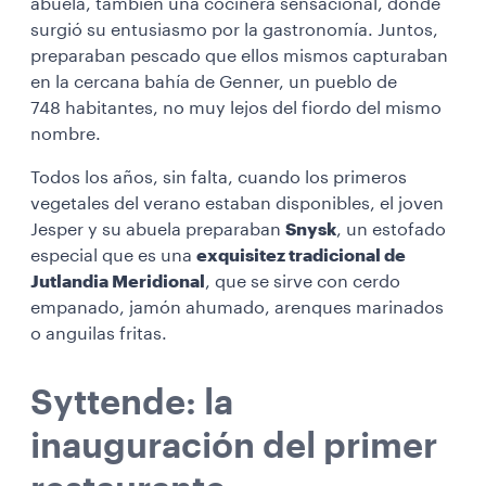
abuela, también una cocinera sensacional, donde
surgió su entusiasmo por la gastronomía. Juntos,
preparaban pescado que ellos mismos capturaban
en la cercana bahía de Genner, un pueblo de
748 habitantes, no muy lejos del fiordo del mismo
nombre.
Todos los años, sin falta, cuando los primeros
vegetales del verano estaban disponibles, el joven
Jesper y su abuela preparaban
Snysk
, un estofado
especial que es una
exquisitez tradicional de
Jutlandia Meridional
, que se sirve con cerdo
empanado, jamón ahumado, arenques marinados
o anguilas fritas.
Syttende: la
inauguración del primer