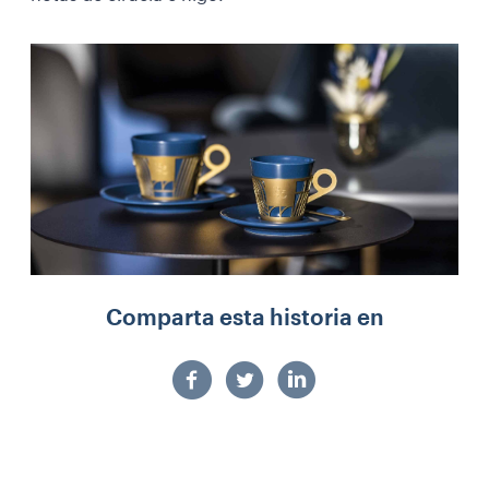
Comparta esta historia en