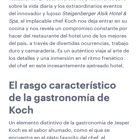
sobre la vida diaria y los extraordinarios eventos
del innovador y lujoso
Steigenberger Alsik Hotel &
Spa
, el implacable chef Koch nos deja entrar en su
cocina y nos revela un compromiso constante por
hacer del restaurante del hotel uno de los mejores
del país, a través de divertidas ocurrencias, trabajo
duro y camaradería. Es un auténtico viaje al arte de
los detalles y una inmersión en el ritmo frenético
del chef en este incesantemente ajetreado hotel.
El rasgo característico
de la gastronomía de
Koch
Un elemento distintivo de la gastronomía de Jesper
Koch es el sabor ahumado, como el que se
encuentra en el plato favorito del chef, el