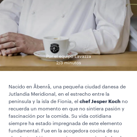
Por el equipo Lavazza
2/3 minutos
Nacido en Åbenrå, una pequeña ciudad danesa de
Jutlandia Meridional, en el estrecho entre la
península y la isla de Fionia, el
chef Jesper Koch
no
recuerda un momento en que no sintiera pasión y
fascinación por la comida. Su vida cotidiana
siempre ha estado impregnada de este elemento
fundamental. Fue en la acogedora cocina de su