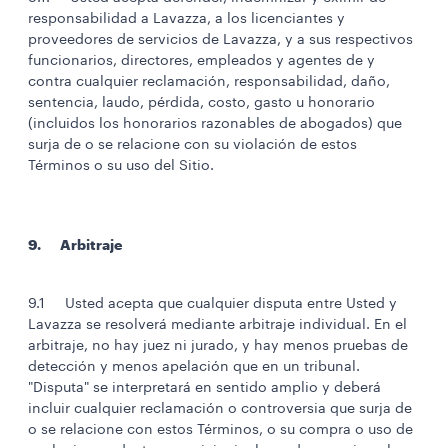
responsabilidad a Lavazza, a los licenciantes y
proveedores de servicios de Lavazza, y a sus respectivos
funcionarios, directores, empleados y agentes de y
contra cualquier reclamación, responsabilidad, daño,
sentencia, laudo, pérdida, costo, gasto u honorario
(incluidos los honorarios razonables de abogados) que
surja de o se relacione con su violación de estos
Términos o su uso del Sitio.
9. Arbitraje
9.1 Usted acepta que cualquier disputa entre Usted y
Lavazza se resolverá mediante arbitraje individual. En el
arbitraje, no hay juez ni jurado, y hay menos pruebas de
detección y menos apelación que en un tribunal.
"Disputa" se interpretará en sentido amplio y deberá
incluir cualquier reclamación o controversia que surja de
o se relacione con estos Términos, o su compra o uso de