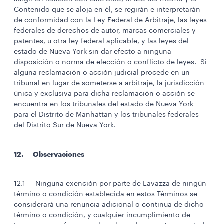
Contenido que se aloja en él, se regirán e interpretarán
de conformidad con la Ley Federal de Arbitraje, las leyes
federales de derechos de autor, marcas comerciales y
patentes, u otra ley federal aplicable, y las leyes del
estado de Nueva York sin dar efecto a ninguna
disposición o norma de elección o conflicto de leyes. Si
alguna reclamación o acción judicial procede en un
tribunal en lugar de someterse a arbitraje, la jurisdicción
única y exclusiva para dicha reclamación o acción se
encuentra en los tribunales del estado de Nueva York
para el Distrito de Manhattan y los tribunales federales
del Distrito Sur de Nueva York.
12. Observaciones
12.1 Ninguna exención por parte de Lavazza de ningún
término o condición establecida en estos Términos se
considerará una renuncia adicional o continua de dicho
término o condición, y cualquier incumplimiento de