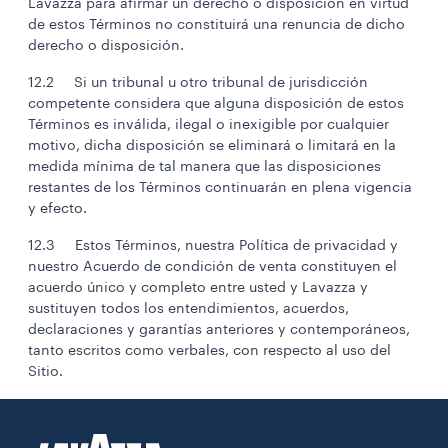
Lavazza para afirmar un derecho o disposición en virtud
de estos Términos no constituirá una renuncia de dicho
derecho o disposición.
12.2 Si un tribunal u otro tribunal de jurisdicción
competente considera que alguna disposición de estos
Términos es inválida, ilegal o inexigible por cualquier
motivo, dicha disposición se eliminará o limitará en la
medida mínima de tal manera que las disposiciones
restantes de los Términos continuarán en plena vigencia
y efecto.
12.3 Estos Términos, nuestra Política de privacidad y
nuestro Acuerdo de condición de venta constituyen el
acuerdo único y completo entre usted y Lavazza y
sustituyen todos los entendimientos, acuerdos,
declaraciones y garantías anteriores y contemporáneos,
tanto escritos como verbales, con respecto al uso del
Sitio.