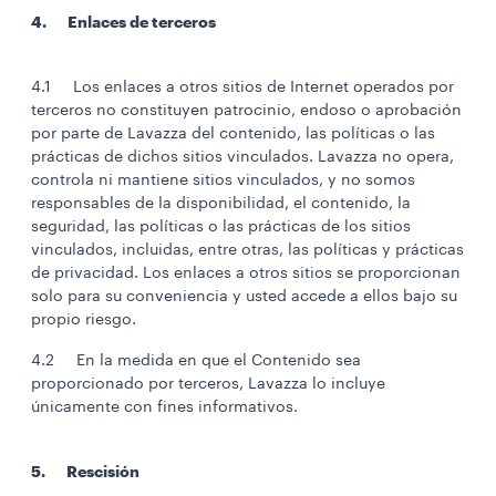
4. Enlaces de terceros
4.1 Los enlaces a otros sitios de Internet operados por
terceros no constituyen patrocinio, endoso o aprobación
por parte de Lavazza del contenido, las políticas o las
prácticas de dichos sitios vinculados. Lavazza no opera,
controla ni mantiene sitios vinculados, y no somos
responsables de la disponibilidad, el contenido, la
seguridad, las políticas o las prácticas de los sitios
vinculados, incluidas, entre otras, las políticas y prácticas
de privacidad. Los enlaces a otros sitios se proporcionan
solo para su conveniencia y usted accede a ellos bajo su
propio riesgo.
4.2 En la medida en que el Contenido sea
proporcionado por terceros, Lavazza lo incluye
únicamente con fines informativos.
5. Rescisión