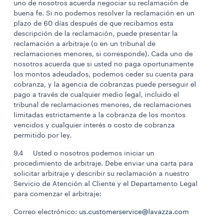
uno de nosotros acuerda negociar su reclamación de
buena fe. Si no podemos resolver la reclamación en un
plazo de 60 días después de que recibamos esta
descripción de la reclamación, puede presentar la
reclamación a arbitraje (o en un tribunal de
reclamaciones menores, si corresponde). Cada uno de
nosotros acuerda que si usted no paga oportunamente
los montos adeudados, podemos ceder su cuenta para
cobranza, y la agencia de cobranzas puede perseguir el
pago a través de cualquier medio legal, incluido el
tribunal de reclamaciones menores, de reclamaciones
limitadas estrictamente a la cobranza de los montos
vencidos y cualquier interés o costo de cobranza
permitido por ley.
9.4 Usted o nosotros podemos iniciar un
procedimiento de arbitraje. Debe enviar una carta para
solicitar arbitraje y describir su reclamación a nuestro
Servicio de Atención al Cliente y el Departamento Legal
para comenzar el arbitraje:
Correo electrónico:
us.customerservice@lavazza.com