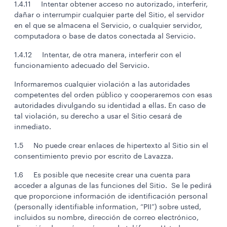
1.4.11 Intentar obtener acceso no autorizado, interferir,
dañar o interrumpir cualquier parte del Sitio, el servidor
en el que se almacena el Servicio, o cualquier servidor,
computadora o base de datos conectada al Servicio.
1.4.12 Intentar, de otra manera, interferir con el
funcionamiento adecuado del Servicio.
Informaremos cualquier violación a las autoridades
competentes del orden público y cooperaremos con esas
autoridades divulgando su identidad a ellas. En caso de
tal violación, su derecho a usar el Sitio cesará de
inmediato.
1.5 No puede crear enlaces de hipertexto al Sitio sin el
consentimiento previo por escrito de Lavazza.
1.6 Es posible que necesite crear una cuenta para
acceder a algunas de las funciones del Sitio. Se le pedirá
que proporcione información de identificación personal
(personally identifiable information, “PII”) sobre usted,
incluidos su nombre, dirección de correo electrónico,