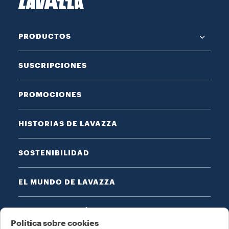
PRODUCTOS
SUSCRIPCIONES
PROMOCIONES
HISTORIAS DE LAVAZZA
SOSTENIBILIDAD
EL MUNDO DE LAVAZZA
REGISTRO DE MÁQUINA
Política sobre cookies