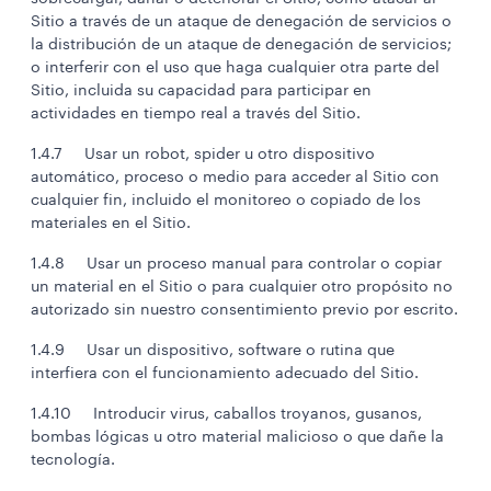
Sitio a través de un ataque de denegación de servicios o
la distribución de un ataque de denegación de servicios;
o interferir con el uso que haga cualquier otra parte del
Sitio, incluida su capacidad para participar en
actividades en tiempo real a través del Sitio.
1.4.7 Usar un robot, spider u otro dispositivo
automático, proceso o medio para acceder al Sitio con
cualquier fin, incluido el monitoreo o copiado de los
materiales en el Sitio.
1.4.8 Usar un proceso manual para controlar o copiar
un material en el Sitio o para cualquier otro propósito no
autorizado sin nuestro consentimiento previo por escrito.
1.4.9 Usar un dispositivo, software o rutina que
interfiera con el funcionamiento adecuado del Sitio.
1.4.10 Introducir virus, caballos troyanos, gusanos,
bombas lógicas u otro material malicioso o que dañe la
tecnología.