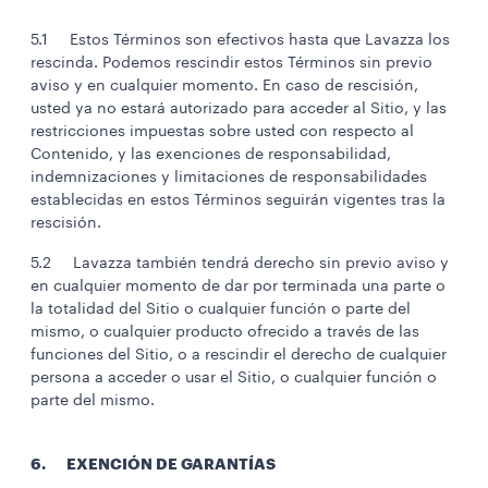
5.1 Estos Términos son efectivos hasta que Lavazza los
rescinda. Podemos rescindir estos Términos sin previo
aviso y en cualquier momento. En caso de rescisión,
usted ya no estará autorizado para acceder al Sitio, y las
restricciones impuestas sobre usted con respecto al
Contenido, y las exenciones de responsabilidad,
indemnizaciones y limitaciones de responsabilidades
establecidas en estos Términos seguirán vigentes tras la
rescisión.
5.2 Lavazza también tendrá derecho sin previo aviso y
en cualquier momento de dar por terminada una parte o
la totalidad del Sitio o cualquier función o parte del
mismo, o cualquier producto ofrecido a través de las
funciones del Sitio, o a rescindir el derecho de cualquier
persona a acceder o usar el Sitio, o cualquier función o
parte del mismo.
6. EXENCIÓN DE GARANTÍAS