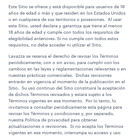
Este Sitio se ofrece y está disponible para usuarios de 18
años de edad o más y que residen en los Estados Unidos
o en cualquiera de sus territorios o posesiones. Al usar
este Sitio, usted declara y garantiza que tiene al menos
18 años de edad y cumple con todos los requisitos de
elegibilidad anteriores. Si no cumple con todos estos
requisitos, no debe acceder ni utilizar el Sitio.
Lavazza se reserva el derecho de revisar los Términos
periódicamente, con o sin aviso, para cumplir con los
cambios en las leyes y reglamentaciones relevantes o en
nuestras prácticas comerciales. Dichas revisiones
entrarán en vigencia al momento de la publicación en el
Sitio. Su uso continuo del Sitio constituirá la aceptación
de dichos Términos revisados y estará sujeto a los
Términos vigentes en ese momento. Por lo tanto, lo
invitamos a consultar periódicamente esta página para
revisar los Términos y condiciones y, por separado,
nuestra Política de privacidad para obtener
actualizaciones o revisiones. Si no acepta los Términos
vigentes en ese momento, interrumpa su acceso y uso