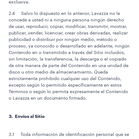
exclusiva.
2.4 Salvo lo dispuesto en lo anterior, Lavazza no le
concede a usted ni a ninguna persona ningún derecho
de usar, reproducir, copiar, modificar, transmitir, mostrar,
publicar, vender, licenciar, crear obras derivadas, realizar
publicidad o distribuir por ningún medio, método o
proceso, ya conocido o desarrollado en adelante, ningún
Contenido en o transmitido a través del Sitio incluidos,
sin limitación, la transferencia, la descarga o el copiado
de otra manera de parte del Contenido en una unidad de
disco u otro medio de almacenamiento. Queda
estrictamente prohibido cualquier uso del Contenido,
excepto según lo permitido específicamente en estos
Términos o según lo permita expresamente el Contenido
o Lavazza en un documento firmado.
3. Envíos al Sitio
3.1 Toda información de identificación personal que se