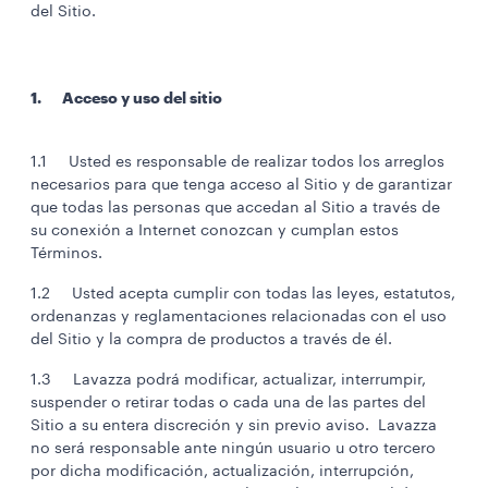
del Sitio.
1. Acceso y uso del sitio
1.1 Usted es responsable de realizar todos los arreglos
necesarios para que tenga acceso al Sitio y de garantizar
que todas las personas que accedan al Sitio a través de
su conexión a Internet conozcan y cumplan estos
Términos.
1.2 Usted acepta cumplir con todas las leyes, estatutos,
ordenanzas y reglamentaciones relacionadas con el uso
del Sitio y la compra de productos a través de él.
1.3 Lavazza podrá modificar, actualizar, interrumpir,
suspender o retirar todas o cada una de las partes del
Sitio a su entera discreción y sin previo aviso. Lavazza
no será responsable ante ningún usuario u otro tercero
por dicha modificación, actualización, interrupción,