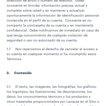
dirección de envío y número de teléfono. Usted
consiente en brindar información precisa, actual y
completa sobre usted y en mantener y actualizar
oportunamente la información de identificación personal
contenida en el perfil de su cuenta. Consiente en no
compartir la contraseña de su cuenta y en mantenerla
confidencial. Debe notificarnos de inmediato en caso de
que tenga conocimiento de cualquier violación de
seguridad o uso no autorizado de su cuenta.
1.7 Nos reservamos el derecho de cancelar el acceso a
su cuenta en cualquier momento si ha incumplido estos
Términos.
2. Contenido
2.1 El texto, las imágenes, las fotografías, los gráficos,
los logotipos, las ilustraciones, las descripciones, los
datos, los conocimientos técnicos y los productos y
otros materiales proporcionados por Lavazza en el Sitio o