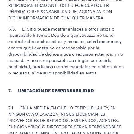
RESPONSABILIDAD ANTE USTED POR CUALQUIER
PÉRDIDA O RESPONSABILIDAD RELACIONADA CON
DICHA INFORMACIÓN DE CUALQUIER MANERA.
6.3. El Sitio puede mostrar enlaces a otros sitios o
recursos de Internet. Debido a que Lavazza no tiene
control sobre dichos sitios y recursos, usted reconoce y
acepta que Lavazza no es responsable por la
disponibilidad de dichos sitios o recursos externos, y no
respalda y no es responsable de ningún contenido,
publicidad, productos u otros materiales en dichos sitios
o recursos, ni de su disponibilidad en estos.
7. LIMITACIÓN DE RESPONSABILIDAD
7.1. EN LA MEDIDA EN QUE LO ESTIPULE LA LEY, EN
NINGÚN CASO LAVAZZA, NI SUS LICENCIANTES,
PROVEEDORES DE SERVICIOS, EMPLEADOS, AGENTES,
FUNCIONARIOS O DIRECTORES SERÁN RESPONSABLES
POR DAÑOS DE NINGÚN TIPO, BAJO NINGUNA TEORÍA