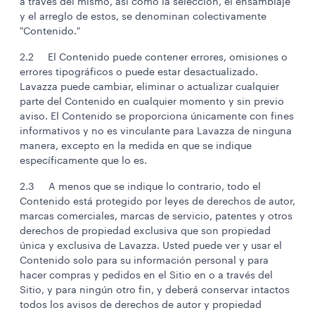
a través del mismo, así como la selección, el ensamblaje
y el arreglo de estos, se denominan colectivamente
"Contenido."
2.2 El Contenido puede contener errores, omisiones o
errores tipográficos o puede estar desactualizado.
Lavazza puede cambiar, eliminar o actualizar cualquier
parte del Contenido en cualquier momento y sin previo
aviso. El Contenido se proporciona únicamente con fines
informativos y no es vinculante para Lavazza de ninguna
manera, excepto en la medida en que se indique
específicamente que lo es.
2.3 A menos que se indique lo contrario, todo el
Contenido está protegido por leyes de derechos de autor,
marcas comerciales, marcas de servicio, patentes y otros
derechos de propiedad exclusiva que son propiedad
única y exclusiva de Lavazza. Usted puede ver y usar el
Contenido solo para su información personal y para
hacer compras y pedidos en el Sitio en o a través del
Sitio, y para ningún otro fin, y deberá conservar intactos
todos los avisos de derechos de autor y propiedad