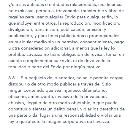
y/o a sus afiliadas o entidades relacionadas, una licencia
no exclusiva, perpetua, irrevocable, transferible y libre de
regalías para usar cualquier Envío para cualquier fin, lo
que incluye, entre otros, la reproducción, modificación,
divulgación, transmisión, publicación, emisión y
publicación, y para fines publicitarios o promocionales
en cualquier medio sin un permiso, consentimiento, pago
u otra consideración adicional, a menos que la ley lo
prohíba. Lavazza no tiene obligación de revisar, tomar en
cuenta o implementar su Envío, ni de devolverle la
totalidad o parte del Envío por ningún motivo.
3.3 Sin perjuicio de lo anterior, no se le permite cargar,
distribuir o de otro modo publicar a través del Sitio
ningún contenido que sea injurioso, difamatorio,
obsceno, amenazante, invasivo de la privacidad,
abusivo, ilegal o de otro modo objetable, o que pueda
constituir o alentar un delito penal, violar los derechos de
una parte o dar lugar a una responsabilidad o violar una
ley o que afecte la imagen corporativa de Lavazza.