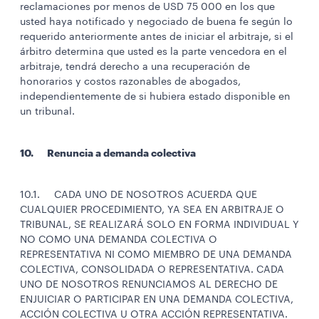
reclamaciones por menos de USD 75 000 en los que
usted haya notificado y negociado de buena fe según lo
requerido anteriormente antes de iniciar el arbitraje, si el
árbitro determina que usted es la parte vencedora en el
arbitraje, tendrá derecho a una recuperación de
honorarios y costos razonables de abogados,
independientemente de si hubiera estado disponible en
un tribunal.
10. Renuncia a demanda colectiva
10.1. CADA UNO DE NOSOTROS ACUERDA QUE
CUALQUIER PROCEDIMIENTO, YA SEA EN ARBITRAJE O
TRIBUNAL, SE REALIZARÁ SOLO EN FORMA INDIVIDUAL Y
NO COMO UNA DEMANDA COLECTIVA O
REPRESENTATIVA NI COMO MIEMBRO DE UNA DEMANDA
COLECTIVA, CONSOLIDADA O REPRESENTATIVA. CADA
UNO DE NOSOTROS RENUNCIAMOS AL DERECHO DE
ENJUICIAR O PARTICIPAR EN UNA DEMANDA COLECTIVA,
ACCIÓN COLECTIVA U OTRA ACCIÓN REPRESENTATIVA.