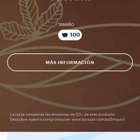
TAMAÑO
100
MÁS INFORMACIÓN
Lavazza compensa las emisiones de CO₂ de este producto.
Descubre nuestro compromiso en www.lavazza.com/co2impact