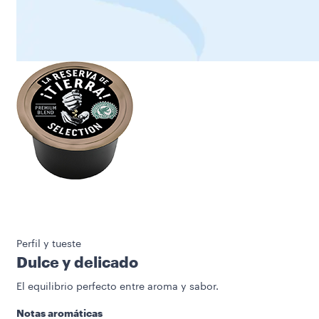
Perfil y tueste
Dulce y delicado
El equilibrio perfecto entre aroma y sabor.
Notas aromáticas