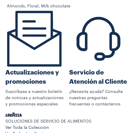
Almonds, Floral, Milk chocolate
Servicio de
Actualizaciones y
Atención al Cliente
promociones
¿Necesita ayuda? Consulte
Suscríbase a nuestro boletín
nuestras preguntas
de noticias y actualizaciones
frecuentes o contáctenos
y promociones especiales
SOLUCIONES DE SERVICIO DE ALIMENTOS
Ver Toda la Colección