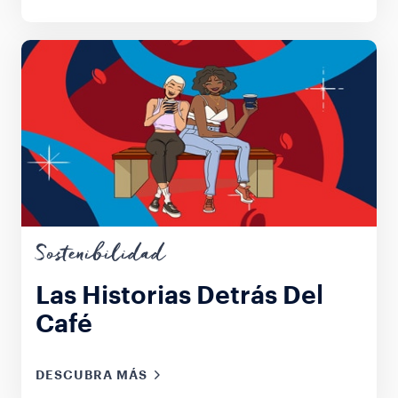
Sostenibilidad
Las Historias Detrás Del
Café
DESCUBRA MÁS