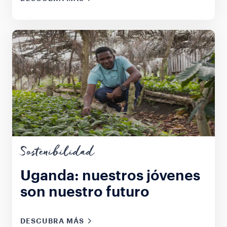
Sostenibilidad
Uganda: nuestros jóvenes
son nuestro futuro
DESCUBRA MÁS