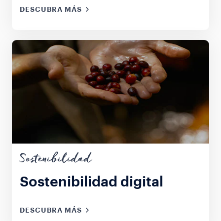
DESCUBRA MÁS
Sostenibilidad
Sostenibilidad digital
DESCUBRA MÁS