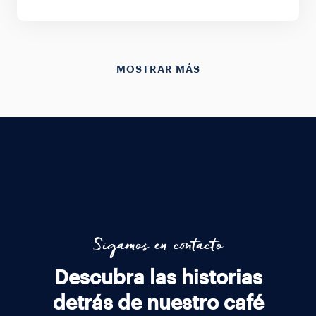
MOSTRAR MÁS