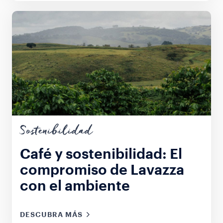
Sostenibilidad
Café y sostenibilidad: El
compromiso de Lavazza
con el ambiente
DESCUBRA MÁS