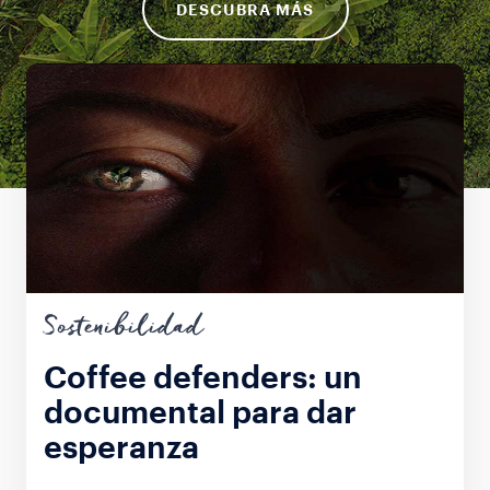
DESCUBRA MÁS
Sostenibilidad
Coffee defenders: un
documental para dar
esperanza