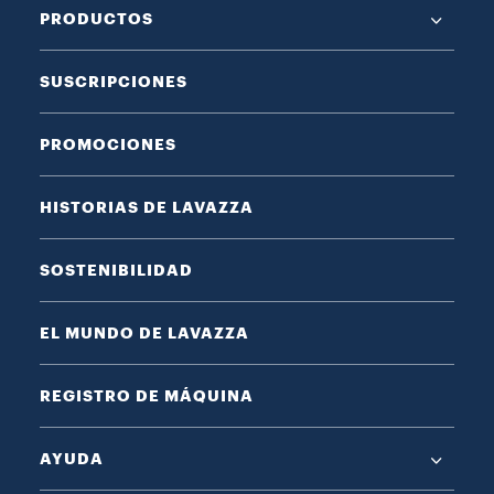
PRODUCTOS
SUSCRIPCIONES
PROMOCIONES
HISTORIAS DE LAVAZZA
SOSTENIBILIDAD
EL MUNDO DE LAVAZZA
REGISTRO DE MÁQUINA
AYUDA