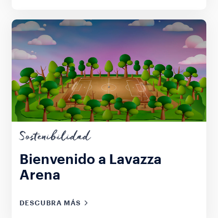
Sostenibilidad
Bienvenido a Lavazza
Arena
DESCUBRA MÁS