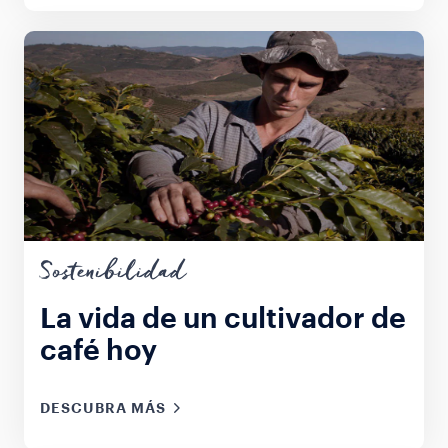
Sostenibilidad
La vida de un cultivador de
café hoy
DESCUBRA MÁS