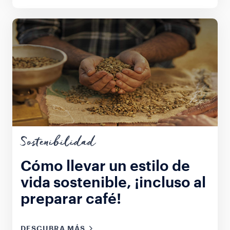
Sostenibilidad
Cómo llevar un estilo de
vida sostenible, ¡incluso al
preparar café!
DESCUBRA MÁS