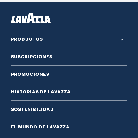
PRODUCTOS
SUSCRIPCIONES
PROMOCIONES
HISTORIAS DE LAVAZZA
SOSTENIBILIDAD
EL MUNDO DE LAVAZZA