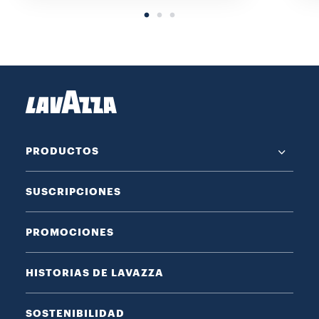
PRODUCTOS
SUSCRIPCIONES
PROMOCIONES
HISTORIAS DE LAVAZZA
SOSTENIBILIDAD