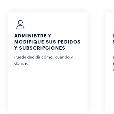
ADMINISTRE Y
MODIFIQUE SUS PEDIDOS
Y SUBSCRIPCIONES
Puede decidir cómo, cuándo y
dónde.