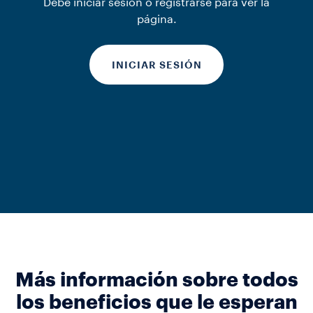
Debe iniciar sesión o registrarse para ver la
página.
INICIAR SESIÓN
Más información sobre todos
los beneficios que le esperan