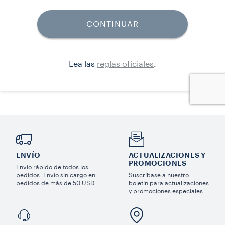
ENVÍO
ACTUALIZACIONES Y
PROMOCIONES
Envío rápido de todos los
pedidos. Envío sin cargo en
Suscríbase a nuestro
pedidos de más de 50 USD
boletín para actualizaciones
y promociones especiales.