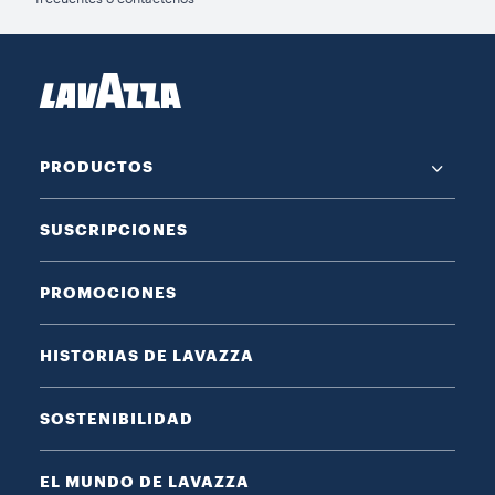
PRODUCTOS
SUSCRIPCIONES
PROMOCIONES
HISTORIAS DE LAVAZZA
SOSTENIBILIDAD
EL MUNDO DE LAVAZZA