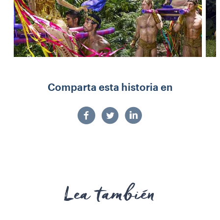
Comparta esta historia en
Lea también