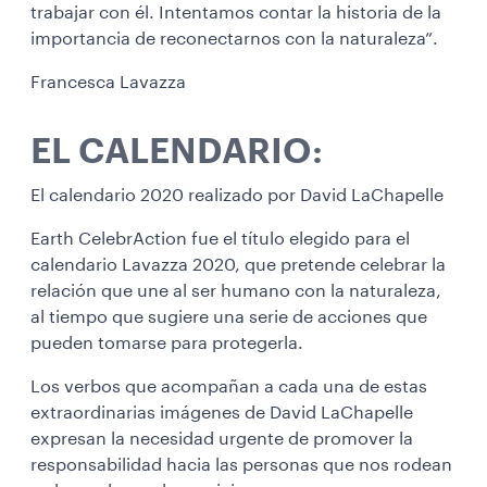
trabajar con él. Intentamos contar la historia de la
importancia de reconectarnos con la naturaleza”.
Francesca Lavazza
EL CALENDARIO:
El calendario 2020 realizado por David LaChapelle
Earth CelebrAction fue el título elegido para el
calendario Lavazza 2020, que pretende celebrar la
relación que une al ser humano con la naturaleza,
al tiempo que sugiere una serie de acciones que
pueden tomarse para protegerla.
Los verbos que acompañan a cada una de estas
extraordinarias imágenes de David LaChapelle
expresan la necesidad urgente de promover la
responsabilidad hacia las personas que nos rodean