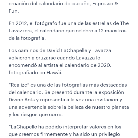
creación del calendario de ese año, Espresso &
Fun.
En 2012, el fotógrafo fue una de las estrellas de The
Lavazzers, el calendario que celebró a 12 maestros
de la fotografía.
Los caminos de David LaChapelle y Lavazza
volvieron a cruzarse cuando Lavazza le
encomendó al artista el calendario de 2020,
fotografiado en Hawái.
“Realize” es una de las fotografías más destacadas
del calendario. Se presentó durante la exposición
Divine Acts y representa a la vez una invitación y
una advertencia sobre la belleza de nuestro planeta
y los riesgos que corre.
“LaChapelle ha podido interpretar valores en los
que creemos firmemente y ha sido un privilegio