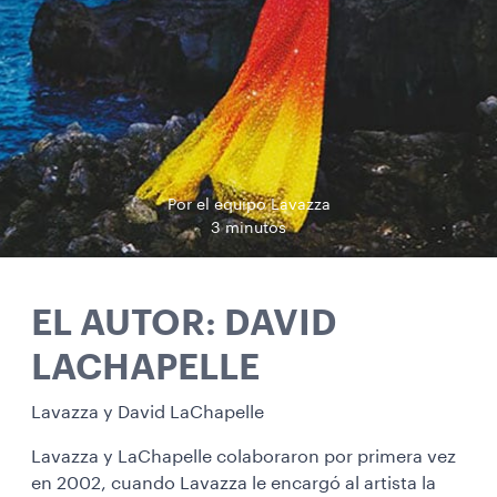
Por el equipo Lavazza
3 minutos
EL AUTOR: DAVID
LACHAPELLE
Lavazza y David LaChapelle
Lavazza y LaChapelle colaboraron por primera vez
en 2002, cuando Lavazza le encargó al artista la