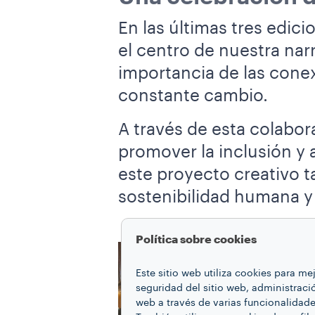
En las últimas tres edic
el centro de nuestra nar
importancia de las cone
constante cambio.
A través de esta colabo
promover la inclusión y 
este proyecto creativo 
sostenibilidad humana y
Política sobre cookies
Este sitio web utiliza cookies para m
seguridad del sitio web, administraci
web a través de varias funcionalidad