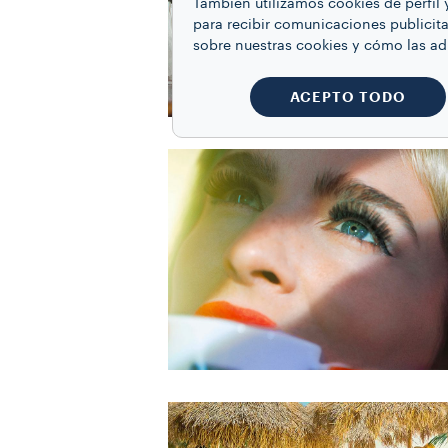
También utilizamos cookies de perfil 
para recibir comunicaciones publicita
sobre nuestras cookies y cómo las a
ACEPTO TODO