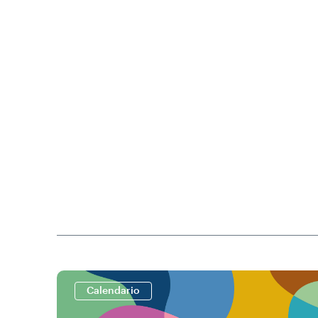
Calendario