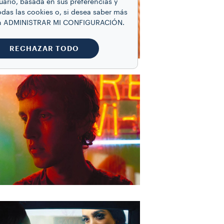
uario, basada en sus preferencias y
odas las cookies o, si desea saber más
 en ADMINISTRAR MI CONFIGURACIÓN.
RECHAZAR TODO