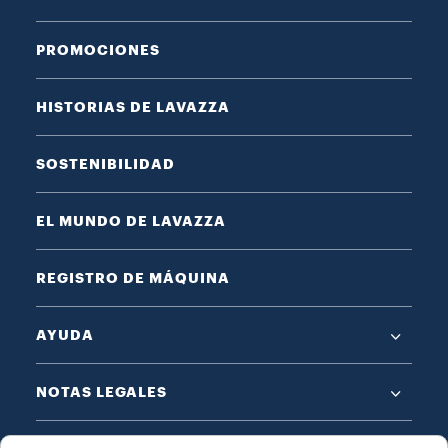
PROMOCIONES
HISTORIAS DE LAVAZZA
SOSTENIBILIDAD
EL MUNDO DE LAVAZZA
REGISTRO DE MÁQUINA
AYUDA
NOTAS LEGALES