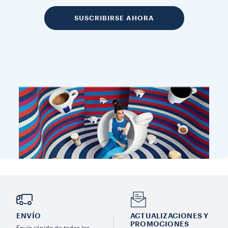
SUSCRIBIRSE AHORA
ENVÍO
ACTUALIZACIONES Y
PROMOCIONES