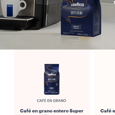
CAFÉ EN GRANO
Café en grano entero Super
Café e