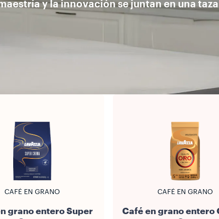
maestría y la innovación se juntan en una taza
CAFÉ EN GRANO
CAFÉ EN GRANO
n grano entero Super
Café en grano entero 