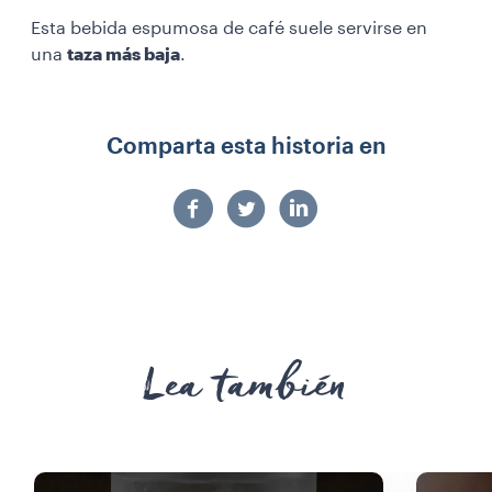
Esta bebida espumosa de café suele servirse en
una
taza más baja
.
Comparta esta historia en
Lea también