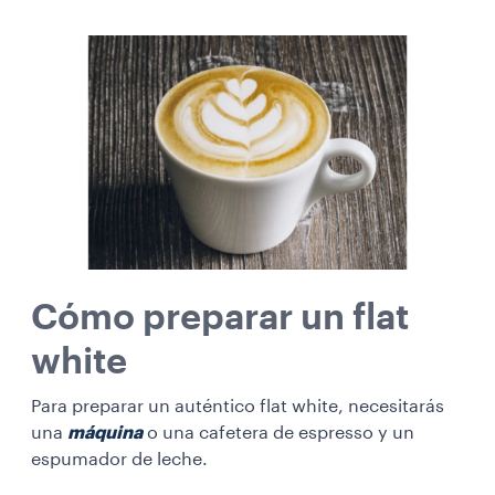
Cómo preparar un flat
white
Para preparar un auténtico flat white, necesitarás
una
máquina
o una cafetera de espresso y un
espumador de leche.