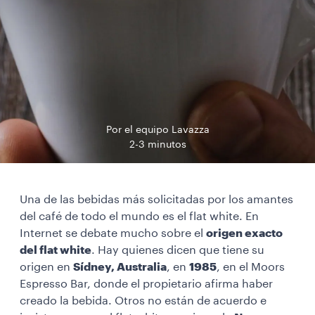
Por el equipo Lavazza
2-3 minutos
Una de las bebidas más solicitadas por los amantes
del café de todo el mundo es el flat white. En
Internet se debate mucho sobre el
origen exacto
del flat white
. Hay quienes dicen que tiene su
origen en
Sídney, Australia
, en
1985
, en el Moors
Espresso Bar, donde el propietario afirma haber
creado la bebida. Otros no están de acuerdo e