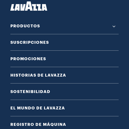
PRODUCTOS
SUSCRIPCIONES
PROMOCIONES
HISTORIAS DE LAVAZZA
SOSTENIBILIDAD
EL MUNDO DE LAVAZZA
REGISTRO DE MÁQUINA