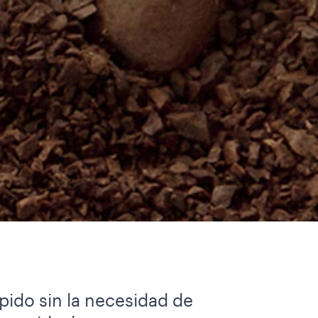
pido sin la necesidad de