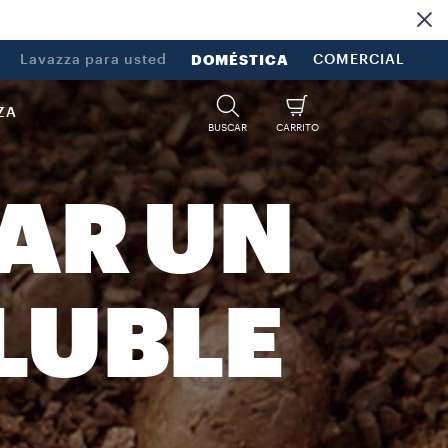
Lavazza para usted
DOMÉSTICA
COMERCIAL
ZA
BUSCAR
CARRITO
AR UN
LUBLE