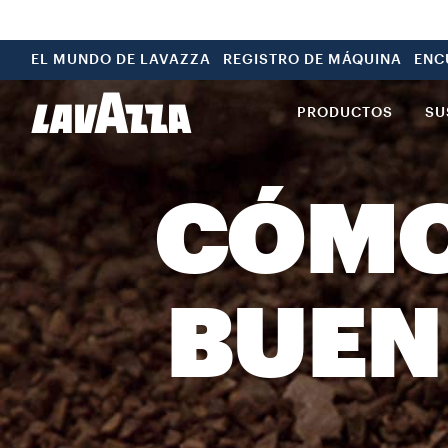
EL MUNDO DE LAVAZZA
REGISTRO DE MÁQUINA
ENC
PRODUCTOS
SU
CÓMO
BUEN