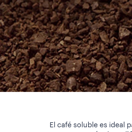
El café soluble es ideal