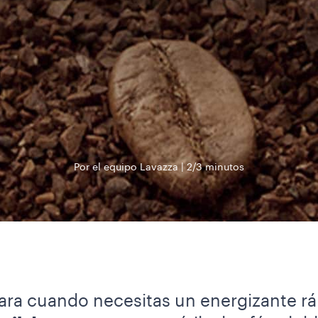
Por el equipo Lavazza
2/3 minutos
 para cuando necesitas un energizante rá