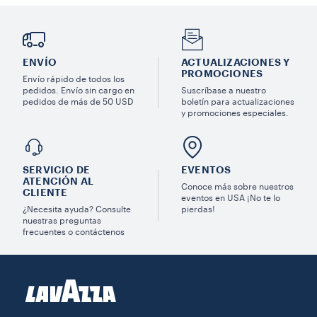
ENVÍO
ACTUALIZACIONES Y
PROMOCIONES
Envío rápido de todos los
pedidos. Envío sin cargo en
Suscríbase a nuestro
pedidos de más de 50 USD
boletín para actualizaciones
y promociones especiales.
SERVICIO DE
EVENTOS
ATENCIÓN AL
Conoce más sobre nuestros
CLIENTE
eventos en USA ¡No te lo
¿Necesita ayuda? Consulte
pierdas!
nuestras preguntas
frecuentes o contáctenos