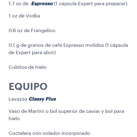
1.7 oz de
Espresso
(1 cápsula Expert para preparar)
1 oz de Vodka
0.6 oz de Frangelico
0.1 g de granos de café Espresso molidos (1 cápsula
de Expert para abrir)
Cubitos de hielo
EQUIPO
Lavazza
Classy Plus
Vaso de Martini o bol superior de caviar y bol para
hielo
Coctelera con colador incorporado