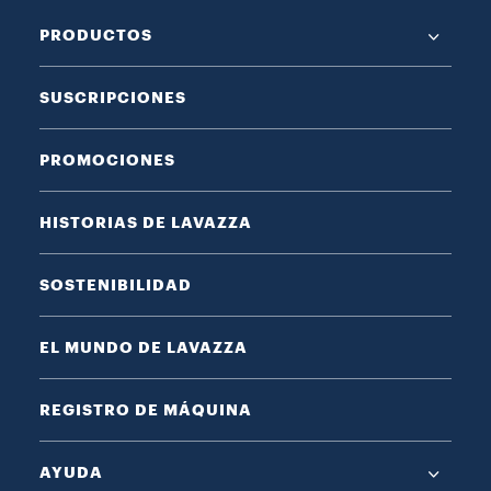
PRODUCTOS
SUSCRIPCIONES
PROMOCIONES
HISTORIAS DE LAVAZZA
SOSTENIBILIDAD
EL MUNDO DE LAVAZZA
REGISTRO DE MÁQUINA
AYUDA