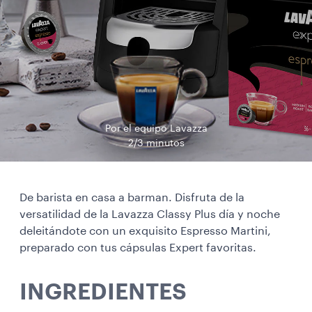
Por el equipo Lavazza
2/3 minutos
De barista en casa a barman. Disfruta de la
versatilidad de la Lavazza Classy Plus día y noche
deleitándote con un exquisito Espresso Martini,
preparado con tus cápsulas Expert favoritas.
INGREDIENTES