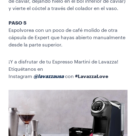
de caviar, dejando hielo en el bol inferior de caviar)
y vierte el cóctel a través del colador en el vaso.
PASO 5
Espolvorea con un poco de café molido de otra
cápsula de Expert que hayas abierto manualmente
desde la parte superior.
¡Y a disfrutar de tu Espresso Martini de Lavazza!
Etiquétanos en
Instagram
@lavazzausa
con
#LavazzaLove