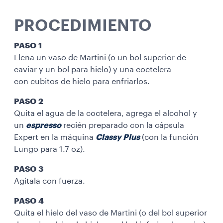
PROCEDIMIENTO
PASO 1
Llena un vaso de Martini (o un bol superior de
caviar y un bol para hielo) y una coctelera
con cubitos de hielo para enfriarlos.
PASO 2
Quita el agua de la coctelera, agrega el alcohol y
un
espresso
recién preparado con la cápsula
Expert en la máquina
Classy Plus
(con la función
Lungo para 1.7 oz).
PASO 3
Agítala con fuerza.
PASO 4
Quita el hielo del vaso de Martini (o del bol superior