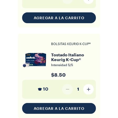
AGREGAR A LA CARRITO
BOLSITAS KEURIG K-CUP®
Tostado Italiano
Keurig K-Cup®
Intensidad
5/5
$8.50
10
1
AGREGAR A LA CARRITO