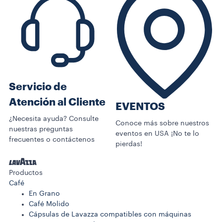
Servicio de
Atención al Cliente
EVENTOS
¿Necesita ayuda? Consulte
Conoce más sobre nuestros
nuestras preguntas
eventos en USA ¡No te lo
frecuentes o contáctenos
pierdas!
Productos
Café
En Grano
Café Molido
Cápsulas de Lavazza compatibles con máquinas