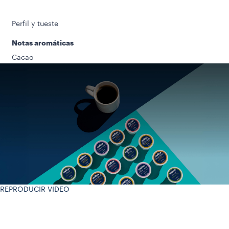
Perfil y tueste
Notas aromáticas
Cacao
REPRODUCIR VIDEO