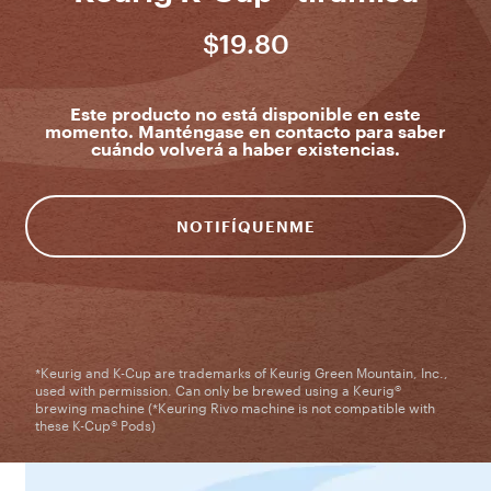
$19.80
Este producto no está disponible en este
momento. Manténgase en contacto para saber
cuándo volverá a haber existencias.
NOTIFÍQUENME
*Keurig and K-Cup are trademarks of Keurig Green Mountain, Inc.,
used with permission. Can only be brewed using a Keurig®
brewing machine (*Keuring Rivo machine is not compatible with
these K-Cup® Pods)