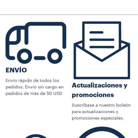
ENVÍO
Envío rápido de todos los
Actualizaciones y
pedidos. Envío sin cargo en
pedidos de más de 50 USD
promociones
Suscríbase a nuestro boletín
para actualizaciones y
promociones especiales.