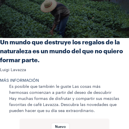
Un mundo que destruye los regalos de la
naturaleza es un mundo del que no quiero
formar parte.
Luigi Lavazza
MÁS INFORMACIÓN
Es posible que también le guste
Las cosas más
hermosas comienzan a partir del deseo de descubrir
Hay muchas formas de disfrutar y compartir sus mezclas
favoritas de café Lavazza. Descubra las novedades que
pueden hacer que su día sea extraordinario.
Nuevo