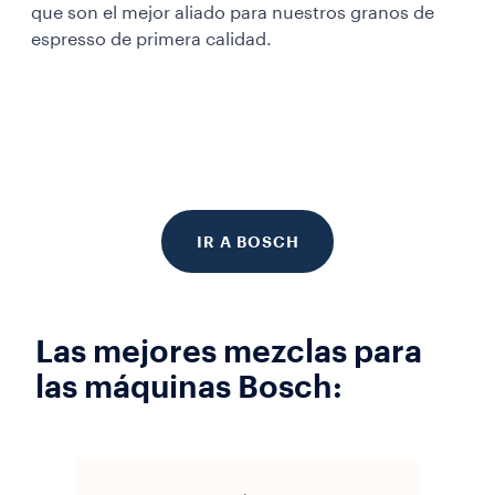
que son el mejor aliado para nuestros granos de
espresso de primera calidad.
IR A BOSCH
Las mejores mezclas para
las máquinas Bosch: