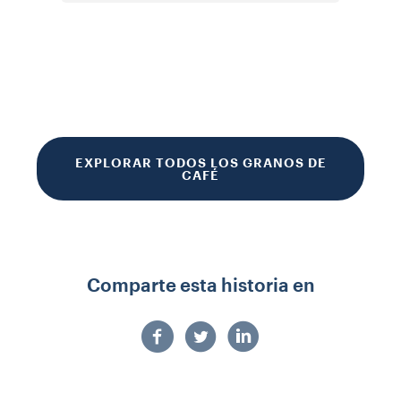
EXPLORAR TODOS LOS GRANOS DE
CAFÉ
Comparte esta historia en