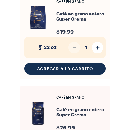
CAFÉ EN GRANO
Café en grano entero
Super Crema
$19.99
22 oz
1
AGREGAR A LA CARRITO
CAFÉ EN GRANO
Café en grano entero
Super Crema
$26.99