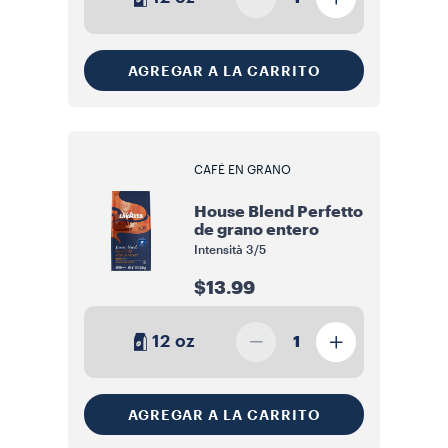
AGREGAR A LA CARRITO
CAFÉ EN GRANO
House Blend Perfetto
de grano entero
Intensità
3/5
$13.99
12 oz
1
AGREGAR A LA CARRITO