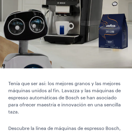
Tenía que ser así: los mejores granos y las mejores
máquinas unidos al fin. Lavazza y las máquinas de
espresso automáticas de Bosch se han asociado
para ofrecer maestría e innovación en una sencilla
taza.
Descubre la línea de máquinas de espresso Bosch,