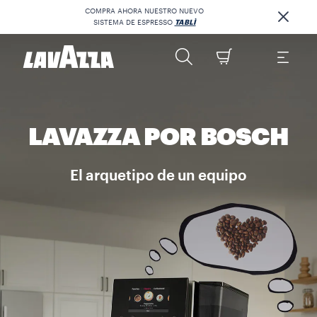
COMPRA AHORA NUESTRO NUEVO
SISTEMA DE ESPRESSO
TABLÌ
LAVAZZA POR BOSCH
El arquetipo de un equipo