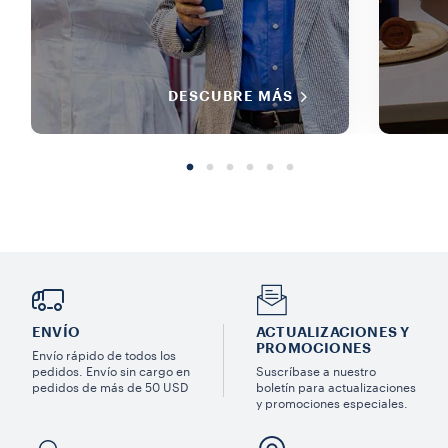
DESCUBRE MÁS
ENVÍO
ACTUALIZACIONES Y
PROMOCIONES
Envío rápido de todos los
pedidos. Envío sin cargo en
Suscríbase a nuestro
pedidos de más de 50 USD
boletín para actualizaciones
y promociones especiales.