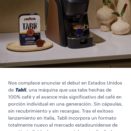
Nos complace anunciar el debut en Estados Unidos
de
Tablì
, una máquina que usa tabs hechas de
100% café y el avance más significativo del café en
porción individual en una generación. Sin cápsulas,
sin recubrimiento y sin recargas. Tras el exitoso
lanzamiento en Italia, Tablì incorpora un formato
totalmente nuevo al mercado estadounidense de