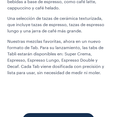
bebidas a base de espresso, como café latte,
cappuccino y café helado.
Una selección de tazas de cerámica texturizada,
que incluye tazas de espresso, tazas de espresso
lungo y una jarra de café más grande.
Nuestras mezclas favoritas, ahora en un nuevo
formato de Tab. Para su lanzamiento, las tabs de
Tablì estarán disponibles en: Super Crema,
Espresso, Espresso Lungo, Espresso Double y
Decaf. Cada Tab viene dosificada con precisión y
lista para usar, sin necesidad de medir ni moler.