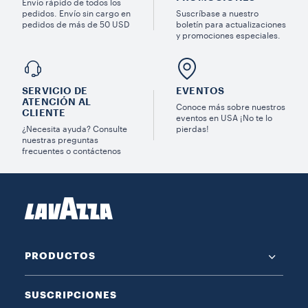
Envío rápido de todos los
pedidos. Envío sin cargo en
Suscríbase a nuestro
pedidos de más de 50 USD
boletín para actualizaciones
y promociones especiales.
SERVICIO DE
EVENTOS
ATENCIÓN AL
Conoce más sobre nuestros
CLIENTE
eventos en USA ¡No te lo
¿Necesita ayuda? Consulte
pierdas!
nuestras preguntas
frecuentes o contáctenos
PRODUCTOS
SUSCRIPCIONES