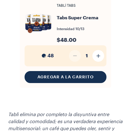
TABLÌ TABS
Tabs Super Crema
Intensidad
10/13
$48.00
48
1
AGREGAR A LA CARRITO
Tablì elimina por completo la disyuntiva entre
calidad y comodidad; es una verdadera experiencia
multisensorial: un café que puedes oler, sentir y