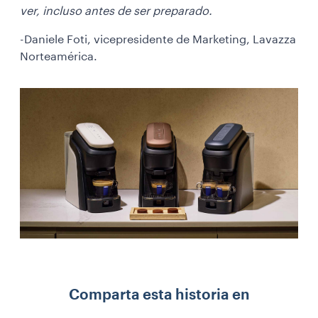
ver, incluso antes de ser preparado.
-Daniele Foti, vicepresidente de Marketing, Lavazza
Norteamérica.
Comparta esta historia en