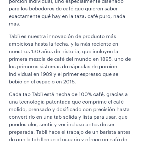
porción individual, uno especialmente diseñado
para los bebedores de café que quieren saber
exactamente qué hay en la taza: café puro, nada
más.
Tablì es nuestra innovación de producto más
ambiciosa hasta la fecha, y la más reciente en
nuestros 130 años de historia, que incluyen la
primera mezcla de café del mundo en 1895, uno de
los primeros sistemas de cápsulas de porción
individual en 1989 y el primer espresso que se
bebió en el espacio en 2015.
Cada tab Tablì está hecha de 100% café, gracias a
una tecnología patentada que comprime el café
molido, prensado y dosificado con precisión hasta
convertirlo en una tab sólida y lista para usar, que
puedes oler, sentir y ver incluso antes de ser
preparada. Tablì hace el trabajo de un barista antes
de que la tab llegue al usuario y ofrece un café de