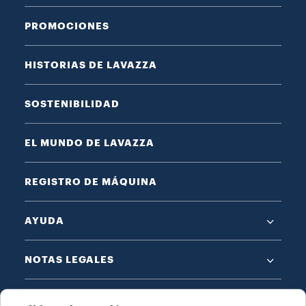
PROMOCIONES
HISTORIAS DE LAVAZZA
SOSTENIBILIDAD
EL MUNDO DE LAVAZZA
REGISTRO DE MÁQUINA
AYUDA
NOTAS LEGALES