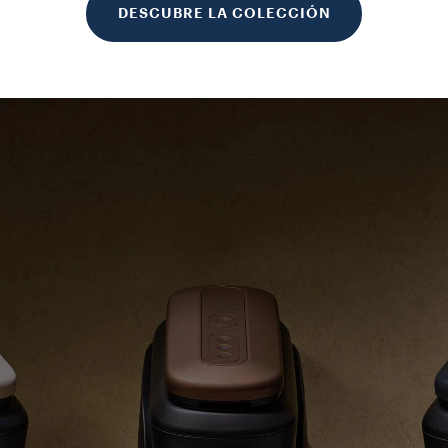
DESCUBRE LA COLECCIÓN