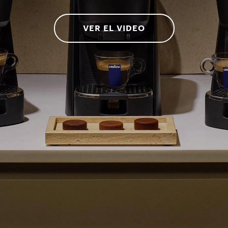
VER EL VIDEO