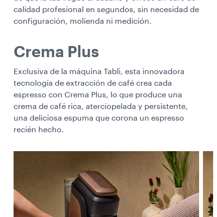
calidad profesional en segundos, sin necesidad de
configuración, molienda ni medición.
Crema Plus
Exclusiva de la máquina Tablì, esta innovadora
tecnología de extracción de café crea cada
espresso con Crema Plus, lo que produce una
crema de café rica, aterciopelada y persistente,
una deliciosa espuma que corona un espresso
recién hecho.