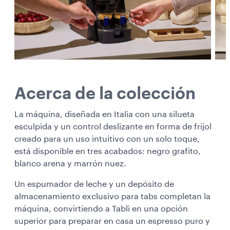
Acerca de la colección
La máquina, diseñada en Italia con una silueta
esculpida y un control deslizante en forma de frijol
creado para un uso intuitivo con un solo toque,
está disponible en tres acabados: negro grafito,
blanco arena y marrón nuez.
Un espumador de leche y un depósito de
almacenamiento exclusivo para tabs completan la
máquina, convirtiendo a Tablì en una opción
superior para preparar en casa un espresso puro y