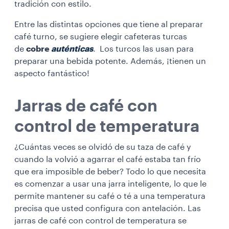
tradición con estilo.
Entre las distintas opciones que tiene al preparar
café turno, se sugiere elegir cafeteras turcas
de
cobre
auténticas
. Los turcos las usan para
preparar una bebida potente. Además, ¡tienen un
aspecto fantástico!
Jarras de café con
control de temperatura
¿Cuántas veces se olvidó de su taza de café y
cuando la volvió a agarrar el café estaba tan frío
que era imposible de beber? Todo lo que necesita
es comenzar a usar una jarra inteligente, lo que le
permite mantener su café o té a una temperatura
precisa que usted configura con antelación. Las
jarras de café con control de temperatura se