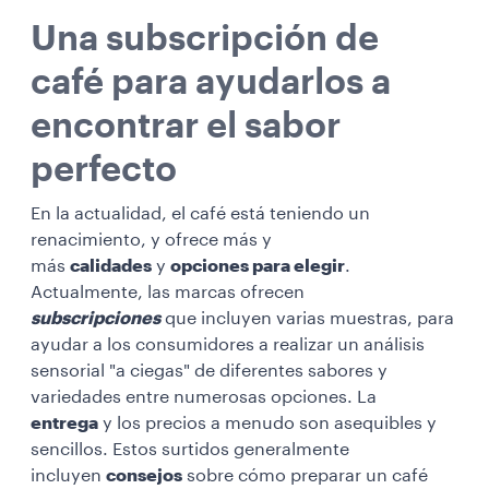
Una subscripción de
café para ayudarlos a
encontrar el sabor
perfecto
En la actualidad, el café está teniendo un
renacimiento, y ofrece más y
más
calidades
y
opciones para elegir
.
Actualmente, las marcas ofrecen
subscripciones
que incluyen varias muestras, para
ayudar a los consumidores a realizar un análisis
sensorial "a ciegas" de diferentes sabores y
variedades entre numerosas opciones. La
entrega
y los precios a menudo son asequibles y
sencillos. Estos surtidos generalmente
incluyen
consejos
sobre cómo preparar un café