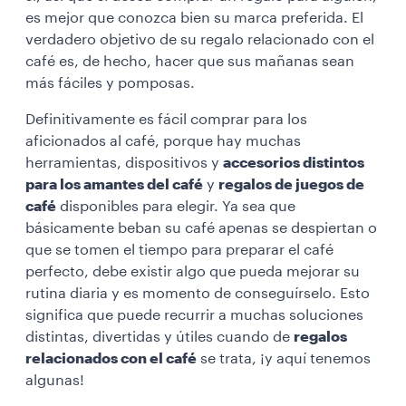
es mejor que conozca bien su marca preferida. El
verdadero objetivo de su regalo relacionado con el
café es, de hecho, hacer que sus mañanas sean
más fáciles y pomposas.
Definitivamente es fácil comprar para los
aficionados al café, porque hay muchas
herramientas, dispositivos y
accesorios distintos
para los amantes del café
y
regalos de juegos de
café
disponibles para elegir. Ya sea que
básicamente beban su café apenas se despiertan o
que se tomen el tiempo para preparar el café
perfecto, debe existir algo que pueda mejorar su
rutina diaria y es momento de conseguírselo. Esto
significa que puede recurrir a muchas soluciones
distintas, divertidas y útiles cuando de
regalos
relacionados con el café
se trata, ¡y aquí tenemos
algunas!