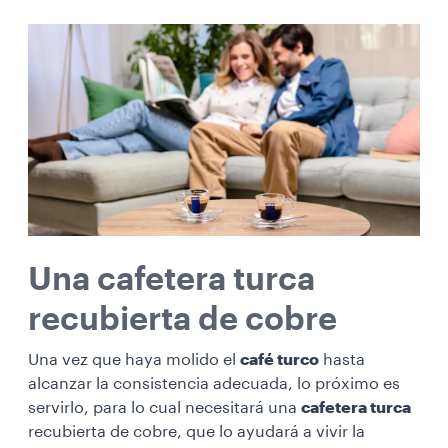
Una cafetera turca
recubierta de cobre
Una vez que haya molido el
café turco
hasta
alcanzar la consistencia adecuada, lo próximo es
servirlo, para lo cual necesitará una
cafetera turca
recubierta de cobre, que lo ayudará a vivir la