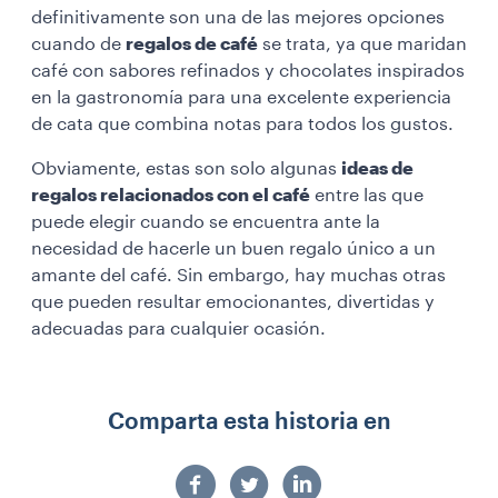
definitivamente son una de las mejores opciones
cuando de
regalos de café
se trata, ya que maridan
café con sabores refinados y chocolates inspirados
en la gastronomía para una excelente experiencia
de cata que combina notas para todos los gustos.
Obviamente, estas son solo algunas
ideas de
regalos relacionados con el café
entre las que
puede elegir cuando se encuentra ante la
necesidad de hacerle un buen regalo único a un
amante del café. Sin embargo, hay muchas otras
que pueden resultar emocionantes, divertidas y
adecuadas para cualquier ocasión.
Comparta esta historia en