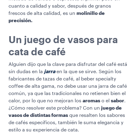
cuanto a calidad y sabor, después de granos
frescos de alta calidad, es un
molinillo de
precisión.
Un juego de vasos para
cata de café
Alguien dijo que la clave para disfrutar del café está
sin dudas en la
jarra
en la que se sirve. Según los
fabricantes de tazas de café, al beber specialty
coffee de alta gama, no debe usar una jarra de café
común, ya que las tradicionales no retienen bien el
calor, por lo que no mejoran los
aromas
o el
sabor
.
¿Cómo resolver este problema? Con un
juego de
vasos de distintas formas
que resalten los sabores
de cafés específicos, también le suma elegancia y
estilo a su experiencia de cata.