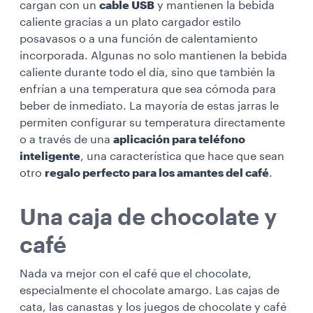
cargan con un
cable USB
y mantienen la bebida
caliente gracias a un plato cargador estilo
posavasos o a una función de calentamiento
incorporada. Algunas no solo mantienen la bebida
caliente durante todo el día, sino que también la
enfrían a una temperatura que sea cómoda para
beber de inmediato. La mayoría de estas jarras le
permiten configurar su temperatura directamente
o a través de una
aplicación para teléfono
inteligente
, una característica que hace que sean
otro
regalo perfecto para los amantes del café
.
Una caja de chocolate y
café
Nada va mejor con el café que el chocolate,
especialmente el chocolate amargo. Las cajas de
cata, las canastas y los juegos de chocolate y café