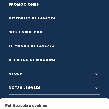
PROMOCIONES
HISTORIAS DE LAVAZZA
SOSTENIBILIDAD
EL MUNDO DE LAVAZZA
REGISTRO DE MÁQUINA
AYUDA
NOTAS LEGALES
Política sobre cookies