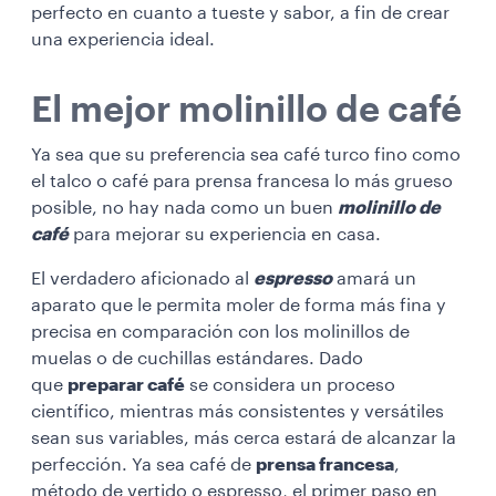
perfecto en cuanto a tueste y sabor, a fin de crear
una experiencia ideal.
El mejor molinillo de café
Ya sea que su preferencia sea café turco fino como
el talco o café para prensa francesa lo más grueso
posible, no hay nada como un buen
molinillo de
café
para mejorar su experiencia en casa.
El verdadero aficionado al
espresso
amará un
aparato que le permita moler de forma más fina y
precisa en comparación con los molinillos de
muelas o de cuchillas estándares. Dado
que
preparar café
se considera un proceso
científico, mientras más consistentes y versátiles
sean sus variables, más cerca estará de alcanzar la
perfección. Ya sea café de
prensa francesa
,
método de vertido o espresso, el primer paso en