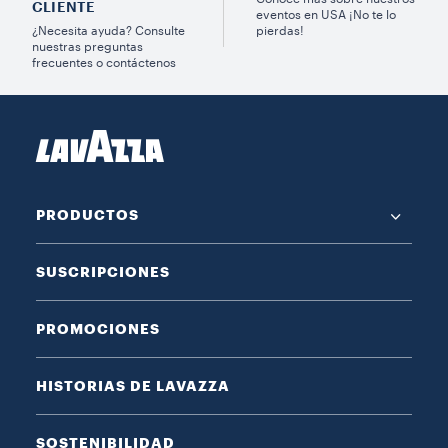
CLIENTE
eventos en USA ¡No te lo
¿Necesita ayuda? Consulte
pierdas!
nuestras preguntas
frecuentes o contáctenos
PRODUCTOS
SUSCRIPCIONES
PROMOCIONES
HISTORIAS DE LAVAZZA
SOSTENIBILIDAD