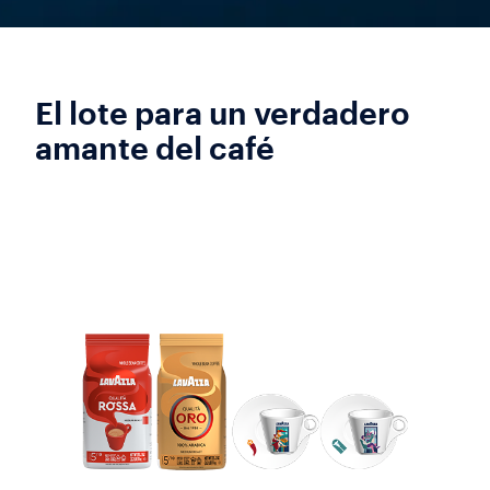
El lote para un verdadero
amante del café