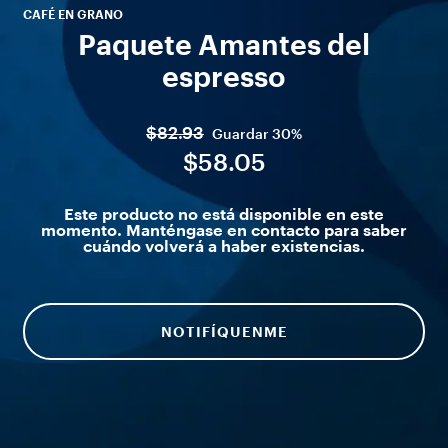
CAFÉ EN GRANO
Paquete Amantes del
espresso
$82.93
Guardar
30%
$58.05
Este producto no está disponible en este
momento. Manténgase en contacto para saber
cuándo volverá a haber existencias.
NOTIFÍQUENME