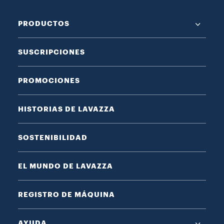
PRODUCTOS
SUSCRIPCIONES
PROMOCIONES
HISTORIAS DE LAVAZZA
SOSTENIBILIDAD
EL MUNDO DE LAVAZZA
REGISTRO DE MÁQUINA
AYUDA