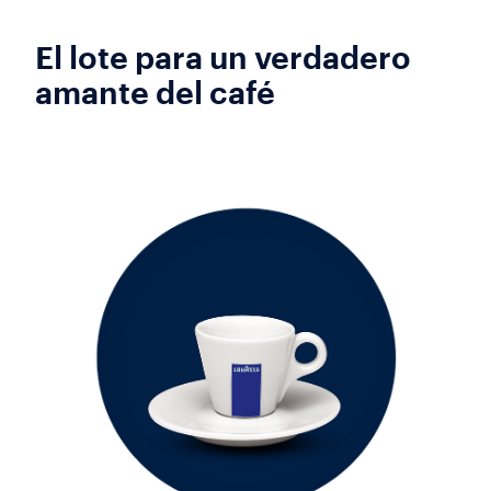
El lote para un verdadero
amante del café