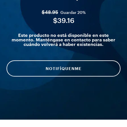
$48.95
Guardar
20%
$39.16
Este producto no está disponible en este
momento. Manténgase en contacto para saber
cuándo volverá a haber existencias.
NOTIFÍQUENME