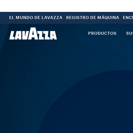
EL MUNDO DE LAVAZZA
REGISTRO DE MÁQUINA
ENC
PRODUCTOS
SU