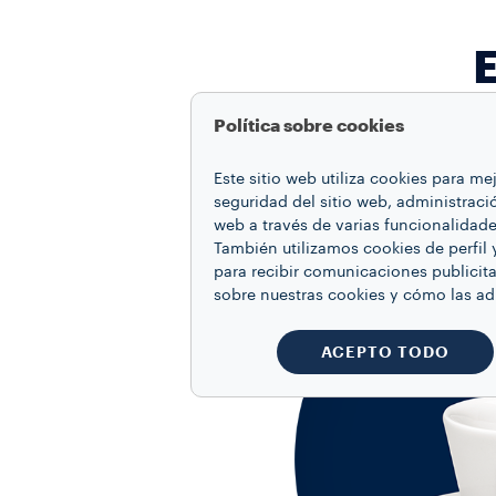
E
Política sobre cookies
Este sitio web utiliza cookies para m
seguridad del sitio web, administraci
web a través de varias funcionalidad
También utilizamos cookies de perfil 
para recibir comunicaciones publicita
sobre nuestras cookies y cómo las a
ACEPTO TODO