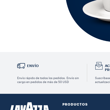
ENVÍO
AC
PR
Envío rápido de todos los pedidos. Envío sin
Suscríbase
cargo en pedidos de más de 50 USD
actualizac
PRODUCTOS