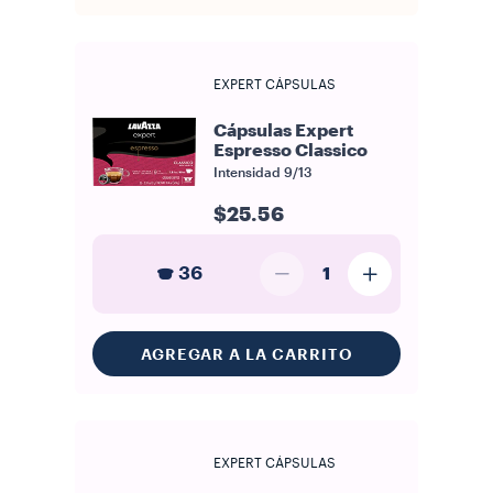
EXPERT CÁPSULAS
Cápsulas Expert
Espresso Classico
Intensidad
9/13
$25.56
36
1
AGREGAR A LA CARRITO
EXPERT CÁPSULAS