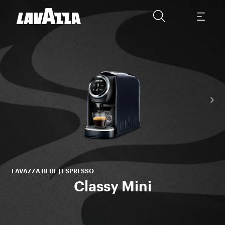
LAVAZZA BLUE | ESPRESSO
Classy Mini