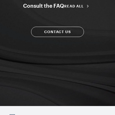
Consult the FAQ
READ ALL
CONTACT US