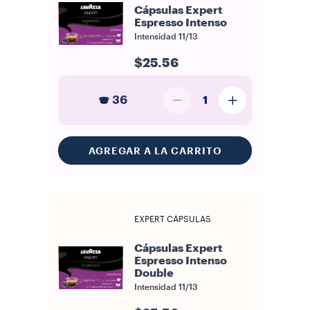
Cápsulas Expert
Espresso Intenso
Intensidad
11/13
$25.56
36
1
AGREGAR A LA CARRITO
EXPERT CÁPSULAS
Cápsulas Expert
Espresso Intenso
Double
Intensidad
11/13