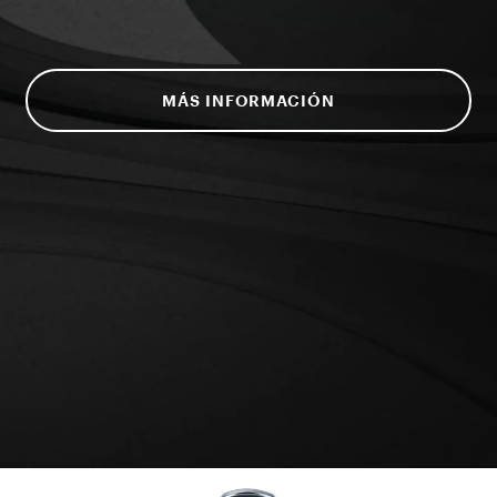
MÁS INFORMACIÓN