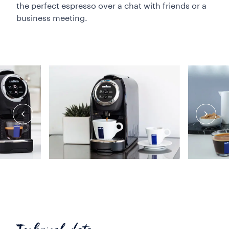
the perfect espresso over a chat with friends or a
business meeting.