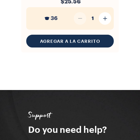
$25.56
36
1
AGREGAR A LA CARRITO
Support
Do you need help?