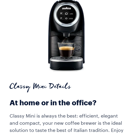
Classy Mini Details
At home or in the office?
Classy Mini is always the best: efficient, elegant
and compact, your new coffee brewer is the ideal
solution to taste the best of Italian tradition. Enjoy