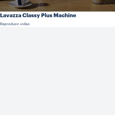
Lavazza Classy Plus Machine
Reproducir video