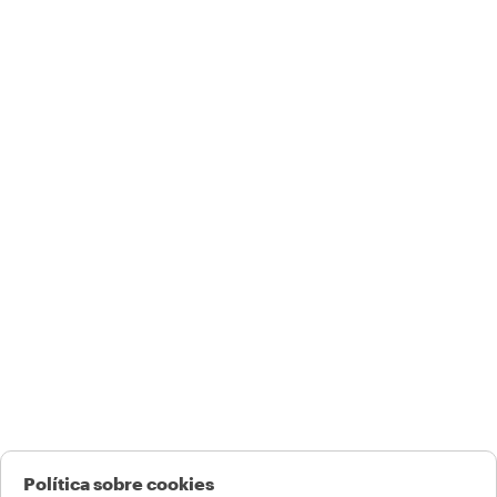
Política sobre cookies