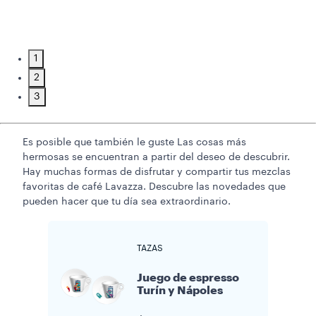
1
2
3
Es posible que también le guste
Las cosas más
hermosas se encuentran a partir del deseo de descubrir.
Hay muchas formas de disfrutar y compartir tus mezclas
favoritas de café Lavazza. Descubre las novedades que
pueden hacer que tu día sea extraordinario.
TAZAS
Juego de espresso
Turín y Nápoles