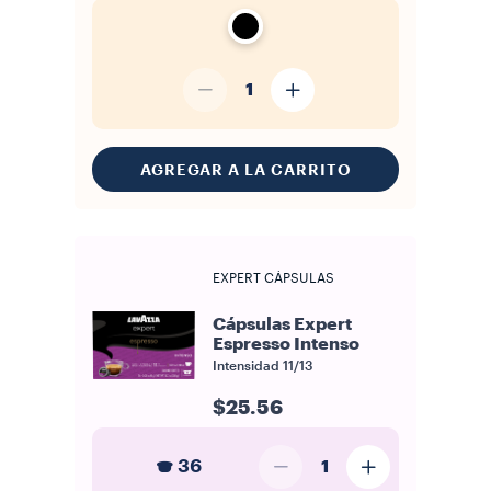
1
AGREGAR A LA CARRITO
EXPERT CÁPSULAS
Cápsulas Expert
Espresso Intenso
Intensidad
11/13
$25.56
36
1