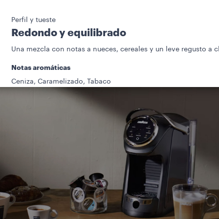
Perfil y tueste
Redondo y equilibrado
Una mezcla con notas a nueces, cereales y un leve regusto a c
Notas aromáticas
Ceniza, Caramelizado, Tabaco