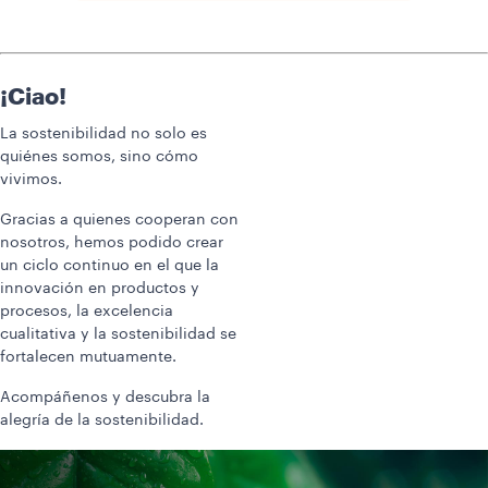
¡Ciao!
La sostenibilidad no solo es
quiénes somos, sino cómo
vivimos.
Gracias a quienes cooperan con
nosotros, hemos podido crear
un ciclo continuo en el que la
innovación en productos y
procesos, la excelencia
cualitativa y la sostenibilidad se
fortalecen mutuamente.
Acompáñenos y descubra la
alegría de la sostenibilidad.