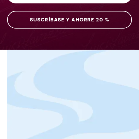
SUSCRÍBASE Y AHORRE 20 %