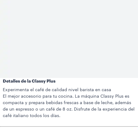
Detalles de la Classy Plus
Experimenta el café de calidad nivel barista en casa
El mejor accesorio para tu cocina. La máquina Classy Plus es
compacta y prepara bebidas frescas a base de leche, además
de un espresso o un café de 8 oz. Disfrute de la experiencia del
café italiano todos los días.