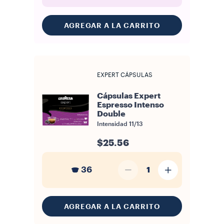
AGREGAR A LA CARRITO
EXPERT CÁPSULAS
Cápsulas Expert
Espresso Intenso
Double
Intensidad
11/13
$25.56
36
1
AGREGAR A LA CARRITO