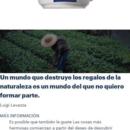
Un mundo que destruye los regalos de la
naturaleza es un mundo del que no quiero
formar parte.
Luigi Lavazza
MÁS INFORMACIÓN
Es posible que también le guste
Las cosas más
hermosas comienzan a partir del deseo de descubrir