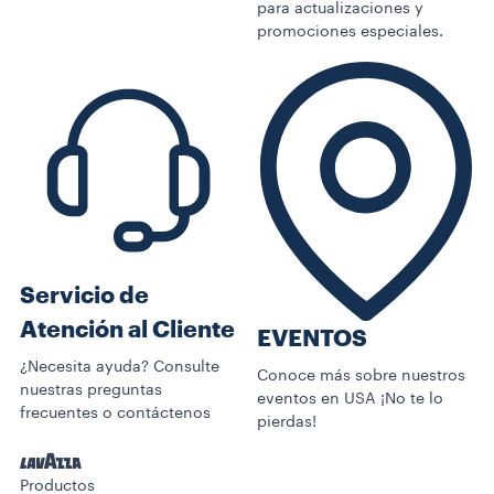
para actualizaciones y
promociones especiales.
Servicio de
Atención al Cliente
EVENTOS
¿Necesita ayuda? Consulte
Conoce más sobre nuestros
nuestras preguntas
eventos en USA ¡No te lo
frecuentes o contáctenos
pierdas!
Productos