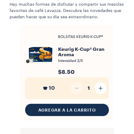
Hay muchas formas de disfrutar y compartir sus mezclas
favoritas de café Lavazza. Descubra las novedades que
pueden hacer que su día sea extraordinario.
BOLSITAS KEURIG K-CUP®
Keurig K-Cup® Gran
Aroma
Intensidad
2/5
$8.50
10
1
AGREGAR A LA CARRITO