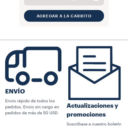
AGREGAR A LA CARRITO
ENVÍO
Envío rápido de todos los
Actualizaciones y
pedidos. Envío sin cargo en
pedidos de más de 50 USD
promociones
Suscríbase a nuestro boletín