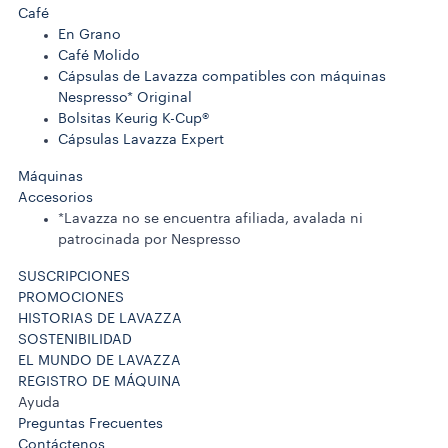
Café
En Grano
Café Molido
Cápsulas de Lavazza compatibles con máquinas
Nespresso* Original
Bolsitas Keurig K-Cup®
Cápsulas Lavazza Expert
Máquinas
Accesorios
*Lavazza no se encuentra afiliada, avalada ni
patrocinada por Nespresso
SUSCRIPCIONES
PROMOCIONES
HISTORIAS DE LAVAZZA
SOSTENIBILIDAD
EL MUNDO DE LAVAZZA
REGISTRO DE MÁQUINA
Ayuda
Preguntas Frecuentes
Contáctenos