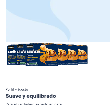
Perfil y tueste
Suave y equilibrado
Para el verdadero experto en café.