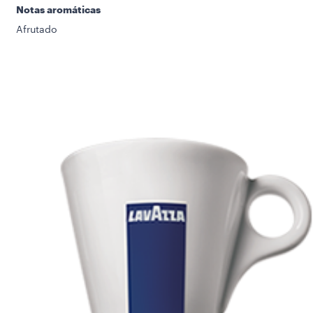
Notas aromáticas
Afrutado