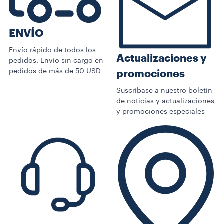
ENVÍO
Envío rápido de todos los
Actualizaciones y
pedidos. Envío sin cargo en
pedidos de más de 50 USD
promociones
Suscríbase a nuestro boletín
de noticias y actualizaciones
y promociones especiales