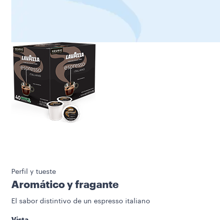
Perfil y tueste
Aromático y fragante
El sabor distintivo de un espresso italiano
Vista