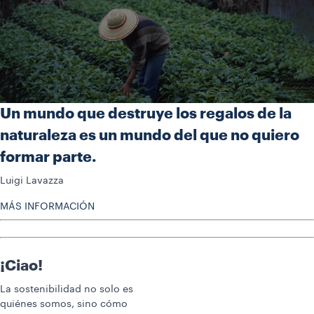
Un mundo que destruye los regalos de la
naturaleza es un mundo del que no quiero
formar parte.
Luigi Lavazza
MÁS INFORMACIÓN
¡Ciao!
La sostenibilidad no solo es
quiénes somos, sino cómo