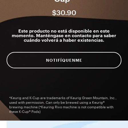
$30.90
Este producto no está disponible en este
momento. Manténgase en contacto para saber
cuándo volverá a haber existencias.
NOTIFÍQUENME
*Keurig and K-Cup are trademarks of Keurig Green Mountain, Inc.,
used with permission. Can only be brewed using a Keurig®
brewing machine (*Keuring Rivo machine is not compatible with
these K-Cup® Pods)