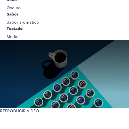
Oscuro
Sabor
Sabor aromático
Tostado
Medio
REPRODUCIR VIDEO