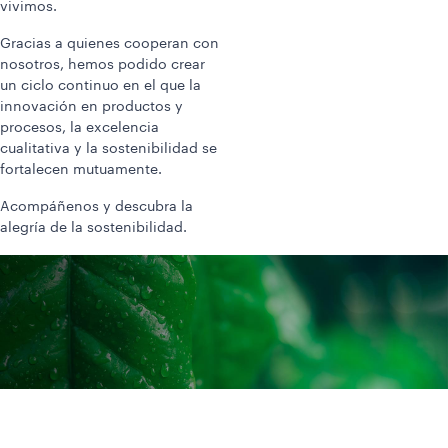
vivimos.
Gracias a quienes cooperan con
nosotros, hemos podido crear
un ciclo continuo en el que la
innovación en productos y
procesos, la excelencia
cualitativa y la sostenibilidad se
fortalecen mutuamente.
Acompáñenos y descubra la
alegría de la sostenibilidad.