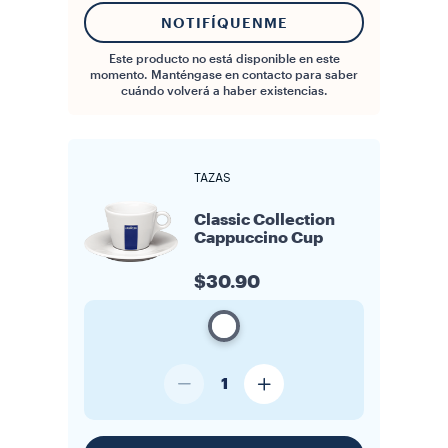
NOTIFÍQUENME
Este producto no está disponible en este
momento. Manténgase en contacto para saber
cuándo volverá a haber existencias.
TAZAS
Classic Collection
Cappuccino Cup
$30.90
1