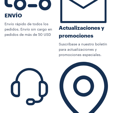
ENVÍO
Envío rápido de todos los
Actualizaciones y
pedidos. Envío sin cargo en
pedidos de más de 50 USD
promociones
Suscríbase a nuestro boletín
para actualizaciones y
promociones especiales.