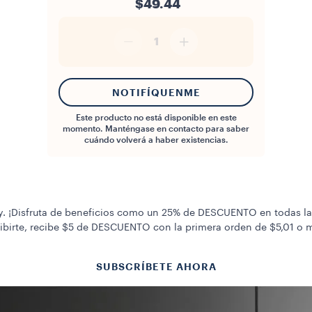
$49.44
1
NOTIFÍQUENME
Este producto no está disponible en este
momento. Manténgase en contacto para saber
cuándo volverá a haber existencias.
y. ¡Disfruta de beneficios como un 25% de DESCUENTO en todas las
ibirte, recibe $5 de DESCUENTO con la primera orden de $5,01 o
SUBSCRÍBETE AHORA