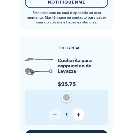
NOTIFÍQUENME
Este producto no está disponible en este
momento. Manténgase en contacto para saber
cuándo volverá a haber existencias.
CUCHARITAS
Cucharita para
cappuccino de
Lavazza
$25.75
1