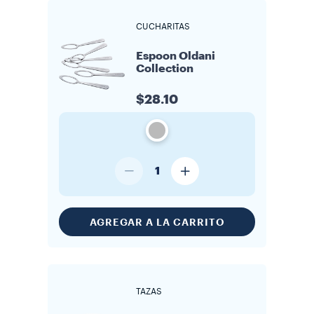
CUCHARITAS
Espoon Oldani
Collection
$28.10
1
AGREGAR A LA CARRITO
TAZAS