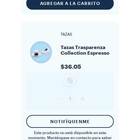
AGREGAR A LA CARRITO
TAZAS
Tazas Trasparenza
Collection Espresso
$36.05
1
NOTIFÍQUENME
Este producto no está disponible en este
momento. Manténgase en contacto para saber