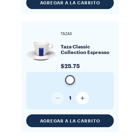
AGREGAR A LA CARRITO
TAZAS
Taza Classic
Collection Espresso
$25.75
1
AGREGAR A LA CARRITO