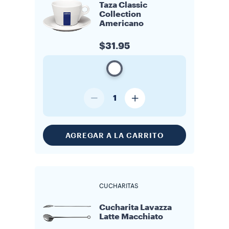
Taza Classic
Collection
Americano
$31.95
1
AGREGAR A LA CARRITO
CUCHARITAS
Cucharita Lavazza
Latte Macchiato