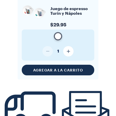
Juego de espresso
Turín y Nápoles
$29.95
1
AGREGAR A LA CARRITO