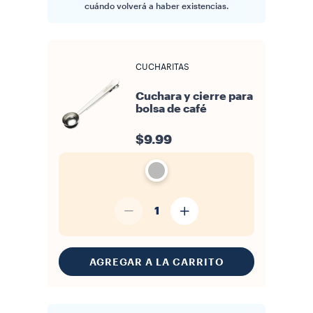
cuándo volverá a haber existencias.
CUCHARITAS
Cuchara y cierre para
bolsa de café
$9.99
1
AGREGAR A LA CARRITO