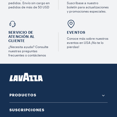
pedidos. Envío sin cargo en
Suscríbase a nuestro
pedidos de más de 50 USD
boletín para actualizaciones
y promociones especiales.
SERVICIO DE
EVENTOS
ATENCIÓN AL
Conoce más sobre nuestros
CLIENTE
eventos en USA ¡No te lo
¿Necesita ayuda? Consulte
pierdas!
nuestras preguntas
frecuentes o contáctenos
PRODUCTOS
SUSCRIPCIONES