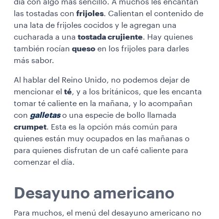
día con algo más sencillo. A muchos les encantan
las tostadas con
frijoles
. Calientan el contenido de
una lata de frijoles cocidos y le agregan una
cucharada a una
tostada crujiente
. Hay quienes
también rocían
queso
en los frijoles para darles
más sabor.
Al hablar del Reino Unido, no podemos dejar de
mencionar el
té
, y a los británicos, que les encanta
tomar té caliente en la mañana, y lo acompañan
con
galletas
o una especie de bollo llamada
crumpet
. Esta es la opción más común para
quienes están muy ocupados en las mañanas o
para quienes disfrutan de un café caliente para
comenzar el día.
Desayuno americano
Para muchos, el menú del desayuno americano no