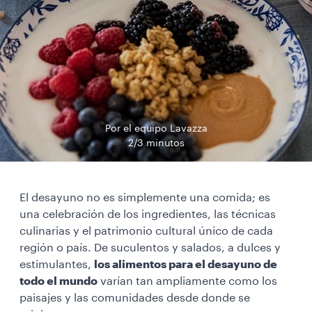
Por el equipo Lavazza
2/3 minutos
El desayuno no es simplemente una comida; es
una celebración de los ingredientes, las técnicas
culinarias y el patrimonio cultural único de cada
región o país. De suculentos y salados, a dulces y
estimulantes,
los alimentos para el desayuno de
todo el mundo
varían tan ampliamente como los
paisajes y las comunidades desde donde se