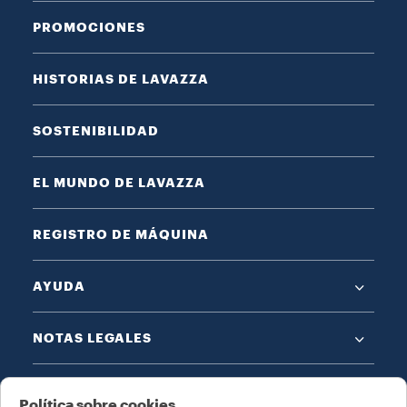
PROMOCIONES
HISTORIAS DE LAVAZZA
SOSTENIBILIDAD
EL MUNDO DE LAVAZZA
REGISTRO DE MÁQUINA
AYUDA
NOTAS LEGALES
Política sobre cookies