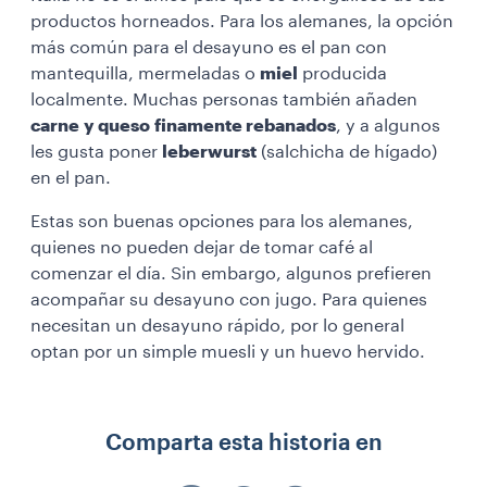
productos horneados. Para los alemanes, la opción
más común para el desayuno es el pan con
mantequilla, mermeladas o
miel
producida
localmente. Muchas personas también añaden
carne
y queso
finamente rebanados
, y a algunos
les gusta poner
leberwurst
(salchicha de hígado)
en el pan.
Estas son buenas opciones para los alemanes,
quienes no pueden dejar de tomar café al
comenzar el día. Sin embargo, algunos prefieren
acompañar su desayuno con jugo. Para quienes
necesitan un desayuno rápido, por lo general
optan por un simple muesli y un huevo hervido.
Comparta esta historia en