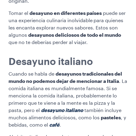
originan.
Tomar el
desayuno en diferentes países
puede ser
una experiencia culinaria inolvidable
para quienes
les encanta explorar nuevos sabores. Estos son
algunos
desayunos deliciosos de todo el mundo
que no te deberías perder al viajar.
Desayuno italiano
Cuando se habla de
desayunos tradicionales del
mundo no podemos dejar de mencionar a Italia
. La
comida italiana es mundialmente famosa. Si se
menciona la comida italiana, probablemente lo
primero que te viene a la mente es la pizza y la
pasta, pero el
desayuno italiano
también incluye
muchos alimentos deliciosos, como los
pasteles
, y
bebidas, como el
café
.