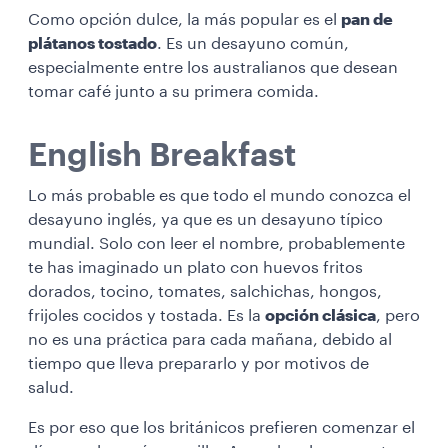
Como opción dulce, la más popular es el
pan de
plátanos tostado
. Es un desayuno común,
especialmente entre los australianos que desean
tomar café junto a su primera comida.
English Breakfast
Lo más probable es que todo el mundo conozca el
desayuno inglés, ya que es un desayuno típico
mundial. Solo con leer el nombre, probablemente
te has imaginado un plato con huevos fritos
dorados, tocino, tomates, salchichas, hongos,
frijoles cocidos y tostada. Es la
opción clásica
, pero
no es una práctica para cada mañana, debido al
tiempo que lleva prepararlo y por motivos de
salud.
Es por eso que los británicos prefieren comenzar el