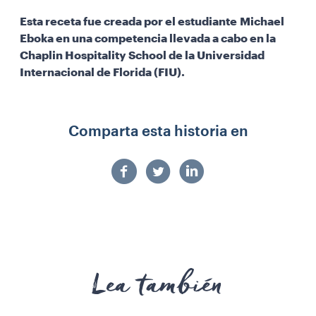
Esta receta fue creada por el estudiante Michael
Eboka en una competencia llevada a cabo en la
Chaplin Hospitality School de la Universidad
Internacional de Florida (FIU).
Comparta esta historia en
Lea también