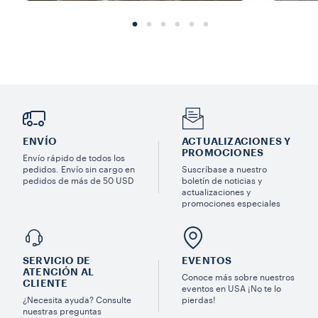
ENVÍO
ACTUALIZACIONES Y
PROMOCIONES
Envío rápido de todos los
pedidos. Envío sin cargo en
Suscríbase a nuestro
pedidos de más de 50 USD
boletín de noticias y
actualizaciones y
promociones especiales
SERVICIO DE
EVENTOS
ATENCIÓN AL
Conoce más sobre nuestros
CLIENTE
eventos en USA ¡No te lo
¿Necesita ayuda? Consulte
pierdas!
nuestras preguntas