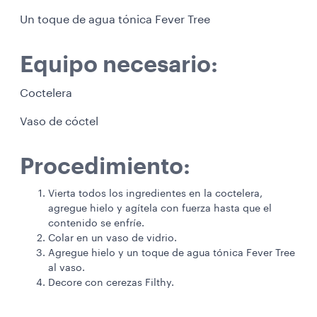
Un toque de agua tónica Fever Tree
Equipo necesario:
Coctelera
Vaso de cóctel
Procedimiento:
Vierta todos los ingredientes en la coctelera,
agregue hielo y agítela con fuerza hasta que el
contenido se enfríe.
Colar en un vaso de vidrio.
Agregue hielo y un toque de agua tónica Fever Tree
al vaso.
Decore con cerezas Filthy.