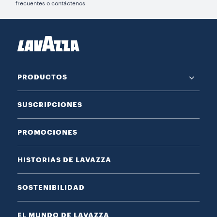
frecuentes o contáctenos
PRODUCTOS
SUSCRIPCIONES
PROMOCIONES
HISTORIAS DE LAVAZZA
SOSTENIBILIDAD
EL MUNDO DE LAVAZZA